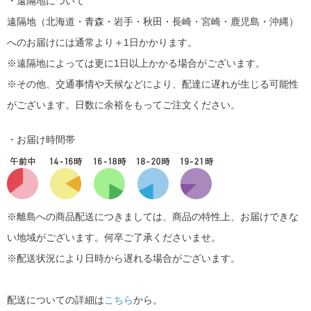
・遠隔地について
遠隔地（北海道・青森・岩手・秋田・長崎・宮崎・鹿児島・沖縄）
へのお届けには通常より＋1日かかります。
※遠隔地によっては更に1日以上かかる場合がございます。
※その他、交通事情や天候などにより、配達に遅れが生じる可能性
がございます。日数に余裕をもってご注文ください。
・お届け時間帯
※離島への商品配送につきましては、商品の特性上、お届けできな
い地域がございます。何卒ご了承くださいませ。
※配送状況により日時から遅れる場合がございます。
配送についての詳細は
こちら
から。