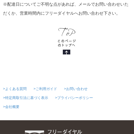
※配達日についてご不明な点があれば、メールでお問い合わせいた
だくか、営業時間内にフリーダイヤルへお問い合わせ下さい。
>よくある質問
>ご利用ガイド
>お問い合わせ
>特定商取引法に基づく表示
>プライバシーポリシー
>会社概要