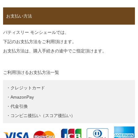
お支払い方法
パティスリー モンシェールでは、
下記のお支払方法をご利用頂けます。
お支払方法は、購入手続きの途中でご指定頂けます。
ご利用頂けるお支払方法一覧
・クレジットカード
・AmazonPay
・代金引換
・コンビニ後払い（スコア後払い）