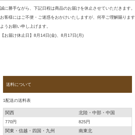
誠に勝手ながら、下記日程は商品のお届けを休止させていただきます。
お客様にはご不便・ご迷惑をおかけいたしますが、何卒ご理解賜ります
ようお願い申し上げます。
【お届け休止日】8月14日(金)、8月17日(月)
送料について
1配送の送料表
関西
北陸・中部・中国
770円
825円
関東・信越・四国・九州
南東北