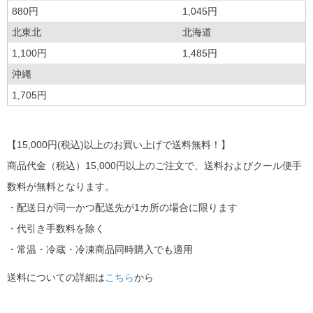
880円
1,045円
北東北
北海道
1,100円
1,485円
沖縄
1,705円
【15,000円(税込)以上のお買い上げで送料無料！】
商品代金（税込）15,000円以上のご注文で、送料およびクール便手
数料が無料となります。
・配送日が同一かつ配送先が1カ所の場合に限ります
・代引き手数料を除く
・常温・冷蔵・冷凍商品同時購入でも適用
送料についての詳細は
こちら
から