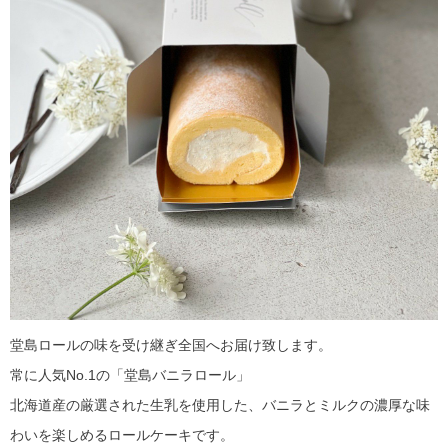
堂島ロールの味を受け継ぎ全国へお届け致します。
常に人気No.1の「堂島バニラロール」
北海道産の厳選された生乳を使用した、バニラとミルクの濃厚な味
わいを楽しめるロールケーキです。