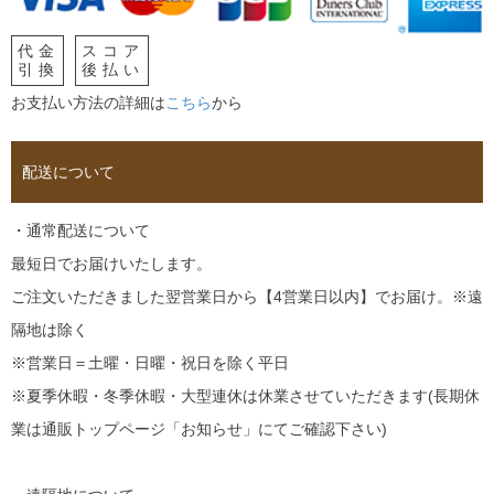
代金
スコア
引換
後払い
お支払い方法の詳細は
こちら
から
配送について
・通常配送について
最短日でお届けいたします。
ご注文いただきました翌営業日から【4営業日以内】でお届け。※遠
隔地は除く
※営業日＝土曜・日曜・祝日を除く平日
※夏季休暇・冬季休暇・大型連休は休業させていただきます(長期休
業は通販トップページ「お知らせ」にてご確認下さい)