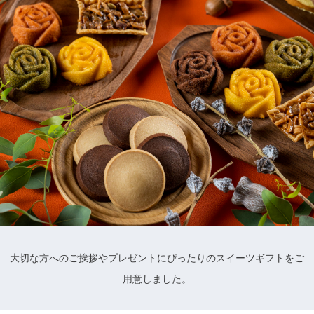
大切な方へのご挨拶やプレゼントにぴったりのスイーツギフトをご
用意しました。