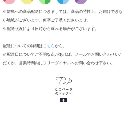
※離島への商品配送につきましては、商品の特性上、お届けできな
い地域がございます。何卒ご了承くださいませ。
※配送状況により日時から遅れる場合がございます。
配送についての詳細は
こちら
から。
※配達日についてご不明な点があれば、メールでお問い合わせいた
だくか、営業時間内にフリーダイヤルへお問い合わせ下さい。