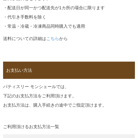
・配送日が同一かつ配送先が1カ所の場合に限ります
・代引き手数料を除く
・常温・冷蔵・冷凍商品同時購入でも適用
送料についての詳細は
こちら
から
お支払い方法
パティスリー モンシェールでは、
下記のお支払方法をご利用頂けます。
お支払方法は、購入手続きの途中でご指定頂けます。
ご利用頂けるお支払方法一覧