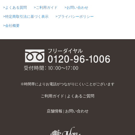
>よくある質問
>ご利用ガイド
>お問い合わせ
>特定商取引法に基づく表示
>プライバシーポリシー
>会社概要
※時間帯によりお電話がつながりにくいことがございます
ご利用ガイド
|
よくあるご質問
店舗情報
|
お問い合わせ