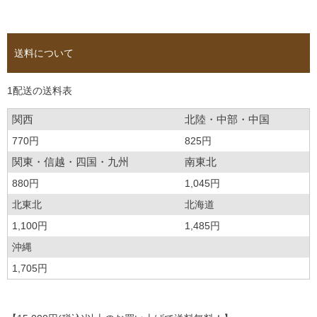
送料について
1配送の送料表
関西
北陸・中部・中国
770円
825円
関東・信越・四国・九州
南東北
880円
1,045円
北東北
北海道
1,100円
1,485円
沖縄
1,705円