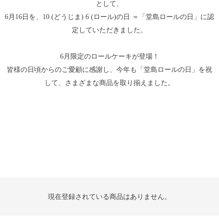
として、
6月16日を、10 (どうじま) 6 (ロール)の日 ＝「堂島ロールの日」に認
定していただきました。
6月限定のロールケーキが登場！
皆様の日頃からのご愛顧に感謝し、今年も「堂島ロールの日」を祝
して、さまざまな商品を取り揃えました。
現在登録されている商品はありません。