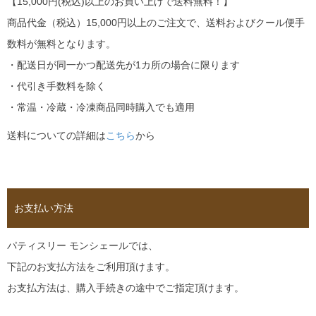
【15,000円(税込)以上のお買い上げで送料無料！】
商品代金（税込）15,000円以上のご注文で、送料およびクール便手
数料が無料となります。
・配送日が同一かつ配送先が1カ所の場合に限ります
・代引き手数料を除く
・常温・冷蔵・冷凍商品同時購入でも適用
送料についての詳細は
こちら
から
お支払い方法
パティスリー モンシェールでは、
下記のお支払方法をご利用頂けます。
お支払方法は、購入手続きの途中でご指定頂けます。