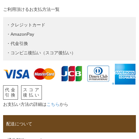
ご利用頂けるお支払方法一覧
・クレジットカード
・AmazonPay
・代金引換
・コンビニ後払い（スコア後払い）
代金
スコア
引換
後払い
お支払い方法の詳細は
こちら
から
配送について