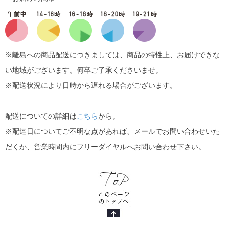
※離島への商品配送につきましては、商品の特性上、お届けできな
い地域がございます。何卒ご了承くださいませ。
※配送状況により日時から遅れる場合がございます。
配送についての詳細は
こちら
から。
※配達日についてご不明な点があれば、メールでお問い合わせいた
だくか、営業時間内にフリーダイヤルへお問い合わせ下さい。