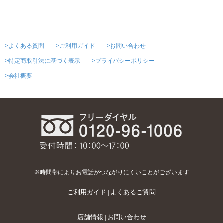
>よくある質問
>ご利用ガイド
>お問い合わせ
>特定商取引法に基づく表示
>プライバシーポリシー
>会社概要
※時間帯によりお電話がつながりにくいことがございます
ご利用ガイド
|
よくあるご質問
店舗情報
|
お問い合わせ