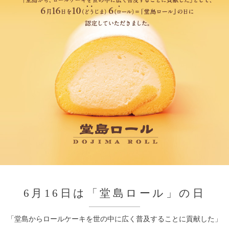
6月16日は「堂島ロール」の日
「堂島からロールケーキを世の中に広く普及することに貢献した」