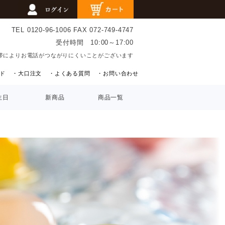
TEL 0120-96-1006
FAX 072-749-4747
受付時間 10:00～17:00
帯によりお電話がつながりにくいことがございます
ド
・大口注文
・よくある質問
・お問い合わせ
生日
新商品
商品一覧