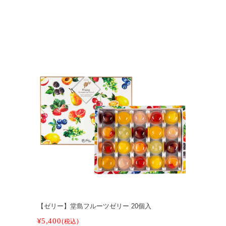
【ゼリー】堂島フルーツゼリー 20個入
5,400
¥
税込