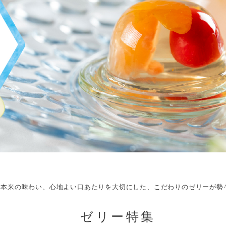
材本来の味わい、心地よい口あたりを大切にした、
こだわりのゼリーが勢
ゼリー特集