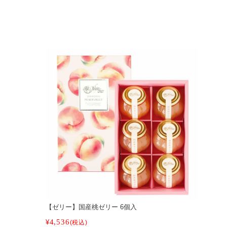
【ゼリー】国産桃ゼリー 6個入
4,536
¥
税込