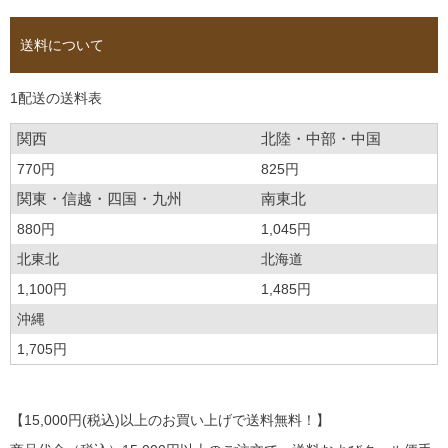
送料について
1配送の送料表
関西
北陸・中部・中国
770円
825円
関東・信越・四国・九州
南東北
880円
1,045円
北東北
北海道
1,100円
1,485円
沖縄
1,705円
【15,000円(税込)以上のお買い上げで送料無料！】