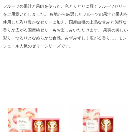
フルーツの果汁と果肉を使った、色とりどりに輝くフルーツゼリー
をご用意いたしました。 各地から厳選したフルーツの果汁と果肉を
使用した彩り豊かなゼリーに加え、国産白桃の上品な甘みと芳醇な
香りが広がる国産桃ゼリーもお楽しみいただけます。 果実の美しい
彩り、つるりとなめらかな食感、みずみずしく広がる香り…。モン
シェール人気のゼリーシリーズです。