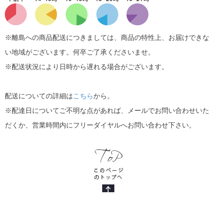
※離島への商品配送につきましては、商品の特性上、お届けできな
い地域がございます。何卒ご了承くださいませ。
※配送状況により日時から遅れる場合がございます。
配送についての詳細は
こちら
から。
※配達日についてご不明な点があれば、メールでお問い合わせいた
だくか、営業時間内にフリーダイヤルへお問い合わせ下さい。