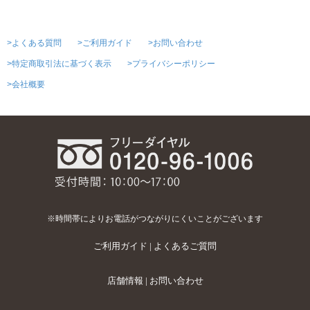
>よくある質問
>ご利用ガイド
>お問い合わせ
>特定商取引法に基づく表示
>プライバシーポリシー
>会社概要
※時間帯によりお電話がつながりにくいことがございます
ご利用ガイド
|
よくあるご質問
店舗情報
|
お問い合わせ