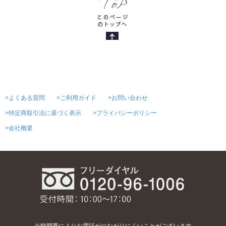
>よくある質問
>ご利用ガイド
>お問い合わせ
>特定商取引法に基づく表示
>プライバシーポリシー
>会社概要
※時間帯によりお電話がつながりにくいことがございます