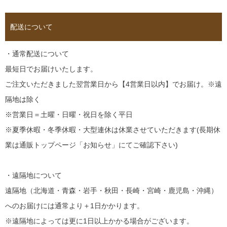
配送について
・通常配送について
最短日でお届けいたします。
ご注文いただきました翌営業日から【4営業日以内】でお届け。※遠
隔地は除く
※営業日＝土曜・日曜・祝日を除く平日
※夏季休暇・冬季休暇・大型連休は休業させていただきます(長期休
業は通販トップページ「お知らせ」にてご確認下さい)
・遠隔地について
遠隔地（北海道・青森・岩手・秋田・長崎・宮崎・鹿児島・沖縄）
へのお届けには通常より＋1日かかります。
※遠隔地によっては更に1日以上かかる場合がございます。