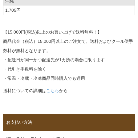
沖縄
1,705円
【15,000円(税込)以上のお買い上げで送料無料！】
商品代金（税込）15,000円以上のご注文で、送料およびクール便手
数料が無料となります。
・配送日が同一かつ配送先が1カ所の場合に限ります
・代引き手数料を除く
・常温・冷蔵・冷凍商品同時購入でも適用
送料についての詳細は
こちら
から
お支払い方法