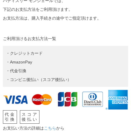
パティスリー モンシェールでは、
下記のお支払方法をご利用頂けます。
お支払方法は、購入手続きの途中でご指定頂けます。
ご利用頂けるお支払方法一覧
・クレジットカード
・AmazonPay
・代金引換
・コンビニ後払い（スコア後払い）
代金
スコア
引換
後払い
お支払い方法の詳細は
こちら
から