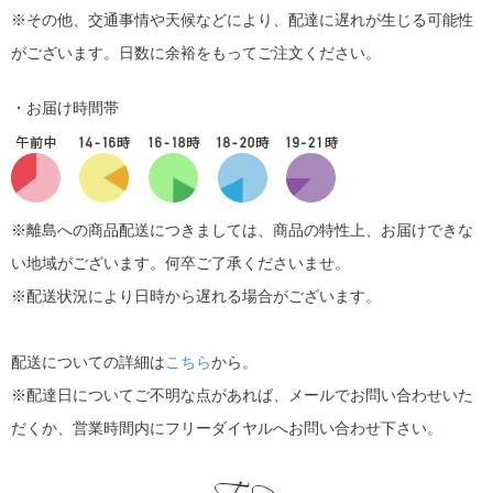
※その他、交通事情や天候などにより、配達に遅れが生じる可能性
がございます。日数に余裕をもってご注文ください。
・お届け時間帯
※離島への商品配送につきましては、商品の特性上、お届けできな
い地域がございます。何卒ご了承くださいませ。
※配送状況により日時から遅れる場合がございます。
配送についての詳細は
こちら
から。
※配達日についてご不明な点があれば、メールでお問い合わせいた
だくか、営業時間内にフリーダイヤルへお問い合わせ下さい。