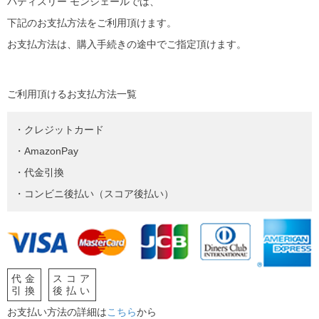
パティスリー モンシェールでは、
下記のお支払方法をご利用頂けます。
お支払方法は、購入手続きの途中でご指定頂けます。
ご利用頂けるお支払方法一覧
・クレジットカード
・AmazonPay
・代金引換
・コンビニ後払い（スコア後払い）
代金
スコア
引換
後払い
お支払い方法の詳細は
こちら
から