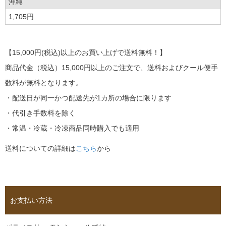
沖縄
1,705円
【15,000円(税込)以上のお買い上げで送料無料！】
商品代金（税込）15,000円以上のご注文で、送料およびクール便手
数料が無料となります。
・配送日が同一かつ配送先が1カ所の場合に限ります
・代引き手数料を除く
・常温・冷蔵・冷凍商品同時購入でも適用
送料についての詳細は
こちら
から
お支払い方法