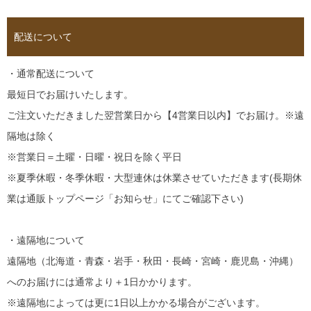
配送について
・通常配送について
最短日でお届けいたします。
ご注文いただきました翌営業日から【4営業日以内】でお届け。※遠
隔地は除く
※営業日＝土曜・日曜・祝日を除く平日
※夏季休暇・冬季休暇・大型連休は休業させていただきます(長期休
業は通販トップページ「お知らせ」にてご確認下さい)
・遠隔地について
遠隔地（北海道・青森・岩手・秋田・長崎・宮崎・鹿児島・沖縄）
へのお届けには通常より＋1日かかります。
※遠隔地によっては更に1日以上かかる場合がございます。