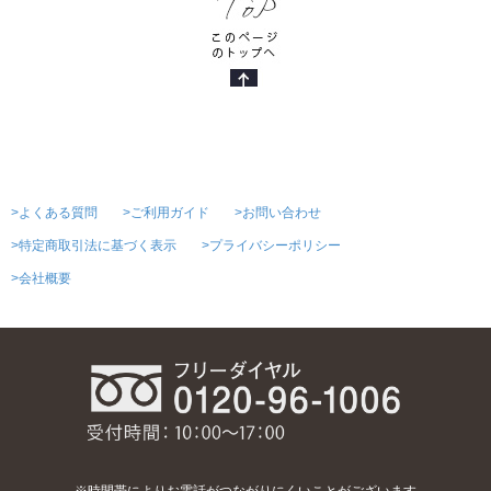
>よくある質問
>ご利用ガイド
>お問い合わせ
>特定商取引法に基づく表示
>プライバシーポリシー
>会社概要
※時間帯によりお電話がつながりにくいことがございます