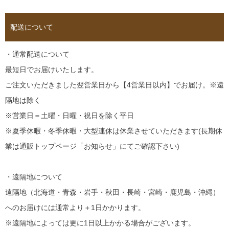
配送について
・通常配送について
最短日でお届けいたします。
ご注文いただきました翌営業日から【4営業日以内】でお届け。※遠
隔地は除く
※営業日＝土曜・日曜・祝日を除く平日
※夏季休暇・冬季休暇・大型連休は休業させていただきます(長期休
業は通販トップページ「お知らせ」にてご確認下さい)
・遠隔地について
遠隔地（北海道・青森・岩手・秋田・長崎・宮崎・鹿児島・沖縄）
へのお届けには通常より＋1日かかります。
※遠隔地によっては更に1日以上かかる場合がございます。