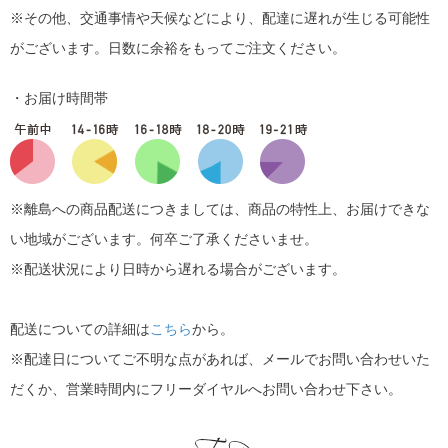
※その他、交通事情や天候などにより、配達に遅れが生じる可能性
がございます。日数に余裕をもってご注文ください。
・お届け時間帯
※離島への商品配送につきましては、商品の特性上、お届けできな
い地域がございます。何卒ご了承くださいませ。
※配送状況により日時から遅れる場合がございます。
配送についての詳細は
こちら
から。
※配達日についてご不明な点があれば、メールでお問い合わせいた
だくか、営業時間内にフリーダイヤルへお問い合わせ下さい。