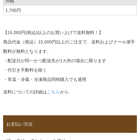
沖縄
1,705円
【15,000円(税込)以上のお買い上げで送料無料！】
商品代金（税込）15,000円以上のご注文で、送料およびクール便手
数料が無料となります。
・配送日が同一かつ配送先が1カ所の場合に限ります
・代引き手数料を除く
・常温・冷蔵・冷凍商品同時購入でも適用
送料についての詳細は
こちら
から
お支払い方法