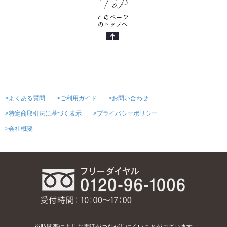
>よくある質問
>ご利用ガイド
>お問い合わせ
>特定商取引法に基づく表示
>プライバシーポリシー
>会社概要
※時間帯によりお電話がつながりにくいことがございます