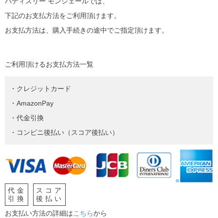
パティスリー モンシェールでは、
下記のお支払方法をご利用頂けます。
お支払方法は、購入手続きの途中でご指定頂けます。
ご利用頂けるお支払方法一覧
・クレジットカード
・AmazonPay
・代金引換
・コンビニ後払い（スコア後払い）
代金
スコア
引換
後払い
お支払い方法の詳細は
こちら
から