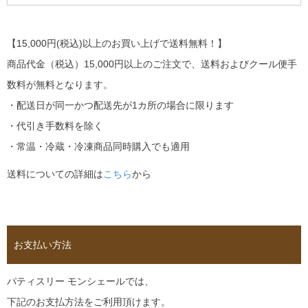
【15,000円(税込)以上のお買い上げで送料無料！】
商品代金（税込）15,000円以上のご注文で、送料およびクール便手
数料が無料となります。
・配送日が同一かつ配送先が1カ所の場合に限ります
・代引き手数料を除く
・常温・冷蔵・冷凍商品同時購入でも適用
送料についての詳細は
こちら
から
お支払い方法
パティスリー モンシェールでは、
下記のお支払方法をご利用頂けます。