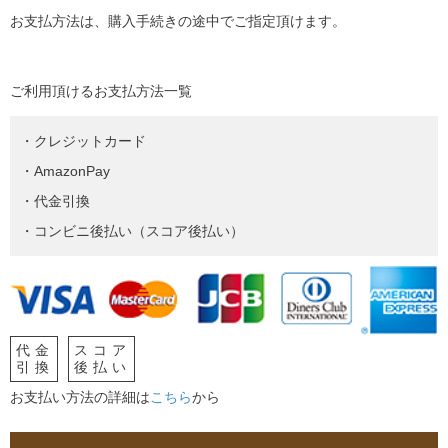
お支払方法は、購入手続きの途中でご指定頂けます。
ご利用頂けるお支払方法一覧
・クレジットカード
・AmazonPay
・代金引換
・コンビニ後払い（スコア後払い）
代金
スコア
引換
後払い
お支払い方法の詳細は
こちら
から