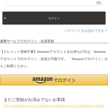
(
)
必
須
ログイン
)
パスワードをお忘れですか？
連携サービスでログイン・会員登録
【クレジット登録不要】Amazonアカウントをお持ちの方は、Amazon
アカウントでのログイン・決済が可能です。 「Amazonでログイン」か
らご利用ください。
まだご登録がお済みでないお客様