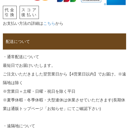
代金
スコア
引換
後払い
お支払い方法の詳細は
こちら
から
配送について
・通常配送について
最短日でお届けいたします。
ご注文いただきました翌営業日から【4営業日以内】でお届け。※遠
隔地は除く
※営業日＝土曜・日曜・祝日を除く平日
※夏季休暇・冬季休暇・大型連休は休業させていただきます(長期休
業は通販トップページ「お知らせ」にてご確認下さい)
・遠隔地について