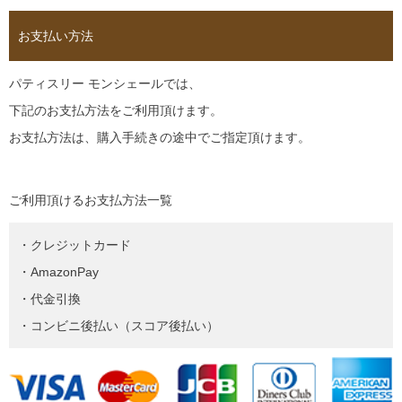
お支払い方法
パティスリー モンシェールでは、
下記のお支払方法をご利用頂けます。
お支払方法は、購入手続きの途中でご指定頂けます。
ご利用頂けるお支払方法一覧
・クレジットカード
・AmazonPay
・代金引換
・コンビニ後払い（スコア後払い）