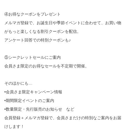
④お得なクーポンをプレゼント
メルマガ登録で、お誕生日や季節イベントに合わせて、お買い物
がもっと楽しくなる割引クーポンを配信。
アンケート回答での特別クーポンも♪
⑤シークレットセールにご案内
会員さま限定のお得なセールを不定期で開催。
そのほかにも…
•会員さま限定キャンペーン情報
•期間限定イベントのご案内
•数量限定・先行販売のお知らせ など
会員登録＋メルマガ登録で、会員さまだけの特別なご案内をお届
けします！