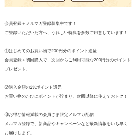
会員登録＋メルマガ登録募集中です！
ご登録いただいた方へ、うれしい特典を多数ご用意しています！
①はじめてのお買い物で200円分のポイント進呈！
会員登録＋初回購入で、次回からご利用可能な200円分のポイント
プレゼント。
②購入金額の2%ポイント還元
お買い物のたびにポイントが貯まり、次回以降に使えておトク！
③お得な情報満載の会員さま限定メルマガ配信
メルマガ登録で、新商品やキャンペーンなど最新情報をいち早く
お届けします。