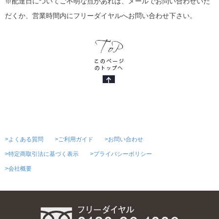
※配達日についてご不明な点があれば、メールでお問い合わせいた
だくか、営業時間内にフリーダイヤルへお問い合わせ下さい。
>よくある質問
>ご利用ガイド
>お問い合わせ
>特定商取引法に基づく表示
>プライバシーポリシー
>会社概要