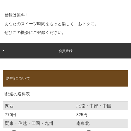
登録は無料！
あなたのスイーツ時間をもっと楽しく、おトクに。
ぜひこの機会にご登録ください。
会員登録
送料について
1配送の送料表
関西
北陸・中部・中国
770円
825円
関東・信越・四国・九州
南東北