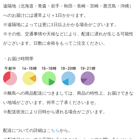
遠隔地（北海道・青森・岩手・秋田・長崎・宮崎・鹿児島・沖縄）
へのお届けには通常より＋1日かかります。
※遠隔地によっては更に1日以上かかる場合がございます。
※その他、交通事情や天候などにより、配達に遅れが生じる可能性
がございます。日数に余裕をもってご注文ください。
・お届け時間帯
※離島への商品配送につきましては、商品の特性上、お届けできな
い地域がございます。何卒ご了承くださいませ。
※配送状況により日時から遅れる場合がございます。
配送についての詳細は
こちら
から。