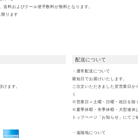
文で、送料およびクール便手数料が無料となります。
に限ります
配送について
・通常配送について
最短日でお届けいたします。
頂けます。
ご注文いただきました翌営業日か
く
※営業日＝土曜・日曜・祝日を除
※夏季休暇・冬季休暇・大型連休
トップページ「お知らせ」にてご確
・遠隔地について