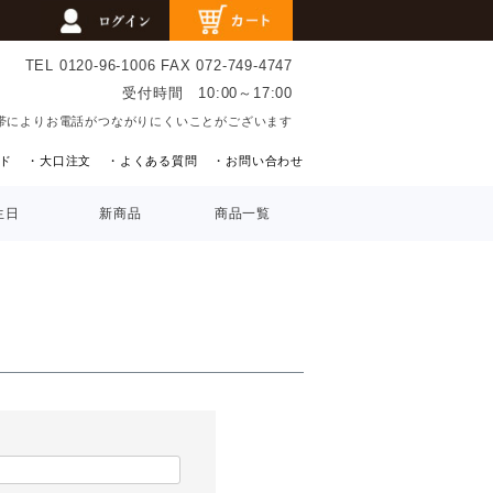
TEL 0120-96-1006
FAX 072-749-4747
受付時間 10:00～17:00
帯によりお電話がつながりにくいことがございます
ド
・大口注文
・よくある質問
・お問い合わせ
生日
新商品
商品一覧