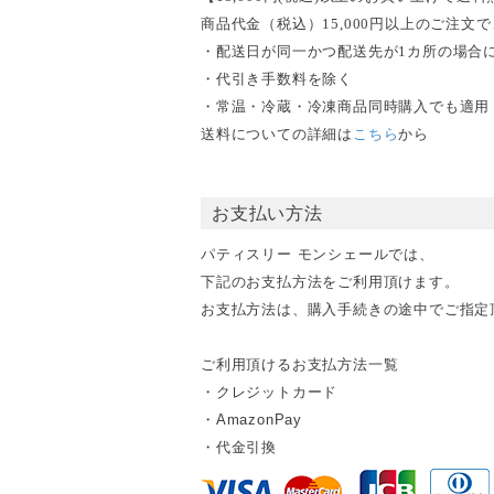
商品代金（税込）15,000円以上のご注
・配送日が同一かつ配送先が1カ所の場合
・代引き手数料を除く
・常温・冷蔵・冷凍商品同時購入でも適用
送料についての詳細は
こちら
から
お支払い方法
パティスリー モンシェールでは、
下記のお支払方法をご利用頂けます。
お支払方法は、購入手続きの途中でご指定
ご利用頂けるお支払方法一覧
・クレジットカード
・AmazonPay
・代金引換