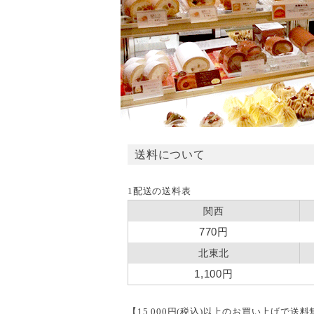
送料について
1配送の送料表
関西
770円
北東北
1,100円
【15,000円(税込)以上のお買い上げで送