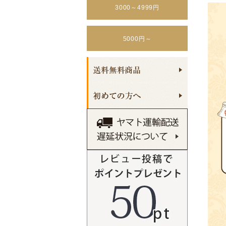
3000～4999円
5000円～