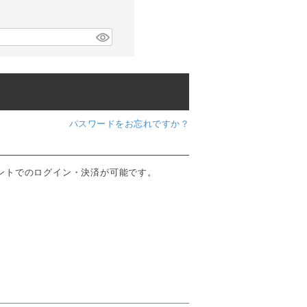
パスワードをお忘れですか？
ウントでのログイン・決済が可能です。