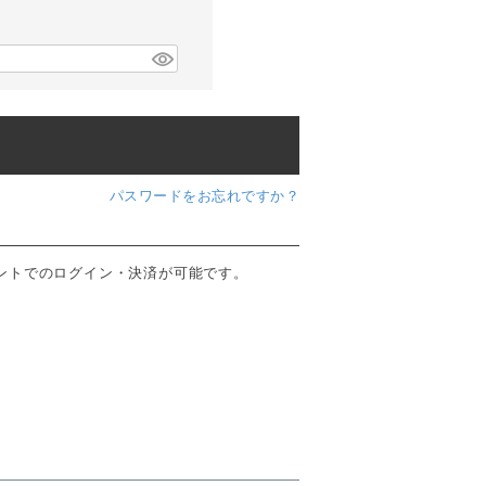
パスワードをお忘れですか？
ウントでのログイン・決済が可能です。