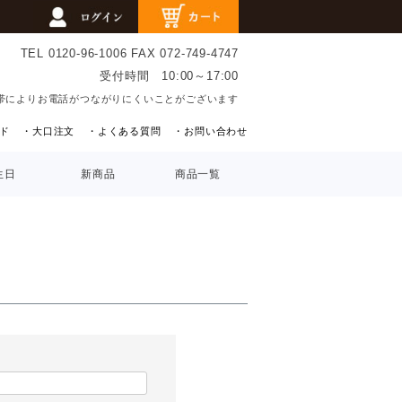
TEL 0120-96-1006
FAX 072-749-4747
受付時間 10:00～17:00
帯によりお電話がつながりにくいことがございます
ド
・大口注文
・よくある質問
・お問い合わせ
生日
新商品
商品一覧