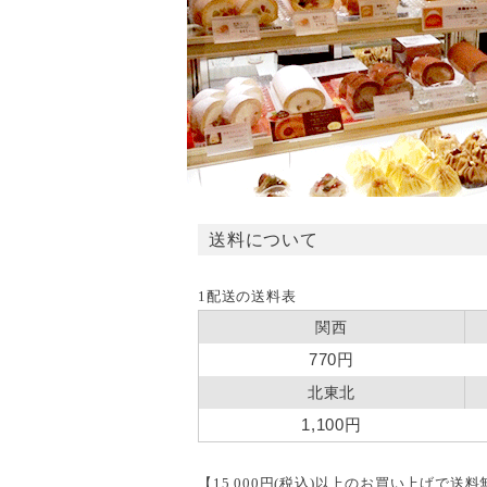
送料について
1配送の送料表
関西
770円
北東北
1,100円
【15,000円(税込)以上のお買い上げで送