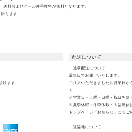
文で、送料およびクール便手数料が無料となります。
に限ります
配送について
・通常配送について
最短日でお届けいたします。
頂けます。
ご注文いただきました翌営業日か
く
※営業日＝土曜・日曜・祝日を除
※夏季休暇・冬季休暇・大型連休
トップページ「お知らせ」にてご確
・遠隔地について