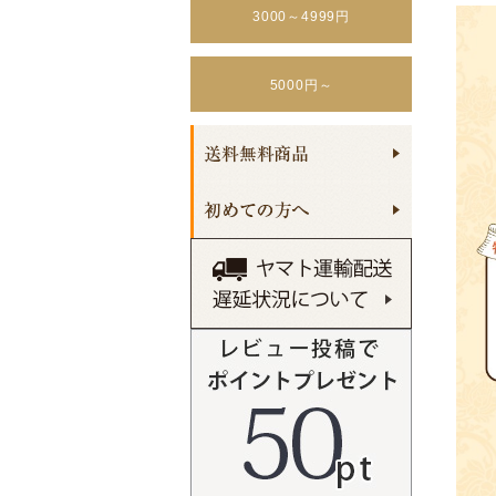
3000～4999円
5000円～