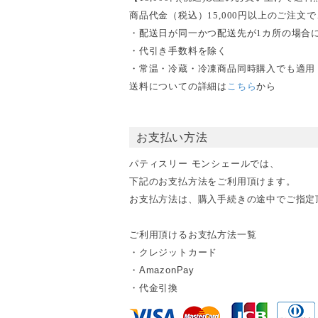
商品代金（税込）15,000円以上のご注
・配送日が同一かつ配送先が1カ所の場合
・代引き手数料を除く
・常温・冷蔵・冷凍商品同時購入でも適用
送料についての詳細は
こちら
から
お支払い方法
パティスリー モンシェールでは、
下記のお支払方法をご利用頂けます。
お支払方法は、購入手続きの途中でご指定
ご利用頂けるお支払方法一覧
・クレジットカード
・AmazonPay
・代金引換