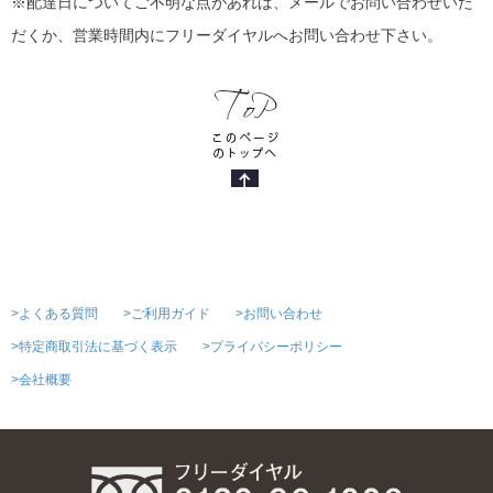
※配達日についてご不明な点があれば、メールでお問い合わせいた
だくか、営業時間内にフリーダイヤルへお問い合わせ下さい。
>よくある質問
>ご利用ガイド
>お問い合わせ
>特定商取引法に基づく表示
>プライバシーポリシー
>会社概要