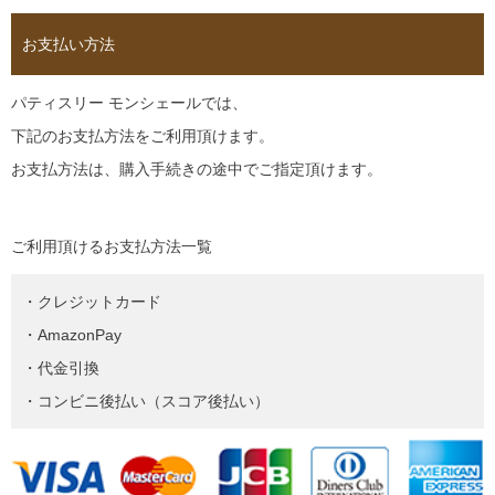
お支払い方法
パティスリー モンシェールでは、
下記のお支払方法をご利用頂けます。
お支払方法は、購入手続きの途中でご指定頂けます。
ご利用頂けるお支払方法一覧
・クレジットカード
・AmazonPay
・代金引換
・コンビニ後払い（スコア後払い）