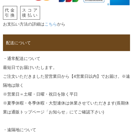
代金
スコア
引換
後払い
お支払い方法の詳細は
こちら
から
配送について
・通常配送について
最短日でお届けいたします。
ご注文いただきました翌営業日から【4営業日以内】でお届け。※遠
隔地は除く
※営業日＝土曜・日曜・祝日を除く平日
※夏季休暇・冬季休暇・大型連休は休業させていただきます(長期休
業は通販トップページ「お知らせ」にてご確認下さい)
・遠隔地について