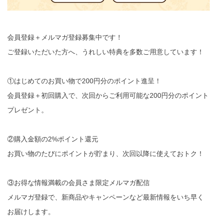
会員登録＋メルマガ登録募集中です！
ご登録いただいた方へ、うれしい特典を多数ご用意しています！
①はじめてのお買い物で200円分のポイント進呈！
会員登録＋初回購入で、次回からご利用可能な200円分のポイント
プレゼント。
②購入金額の2%ポイント還元
お買い物のたびにポイントが貯まり、次回以降に使えておトク！
③お得な情報満載の会員さま限定メルマガ配信
メルマガ登録で、新商品やキャンペーンなど最新情報をいち早く
お届けします。