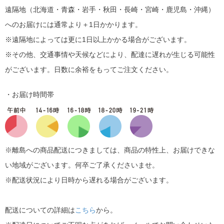
遠隔地（北海道・青森・岩手・秋田・長崎・宮崎・鹿児島・沖縄）
へのお届けには通常より＋1日かかります。
※遠隔地によっては更に1日以上かかる場合がございます。
※その他、交通事情や天候などにより、配達に遅れが生じる可能性
がございます。日数に余裕をもってご注文ください。
・お届け時間帯
※離島への商品配送につきましては、商品の特性上、お届けできな
い地域がございます。何卒ご了承くださいませ。
※配送状況により日時から遅れる場合がございます。
配送についての詳細は
こちら
から。