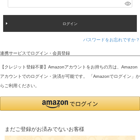
(
)
必
須
ログイン
)
パスワードをお忘れですか？
連携サービスでログイン・会員登録
【クレジット登録不要】Amazonアカウントをお持ちの方は、Amazon
アカウントでのログイン・決済が可能です。 「Amazonでログイン」か
らご利用ください。
まだご登録がお済みでないお客様