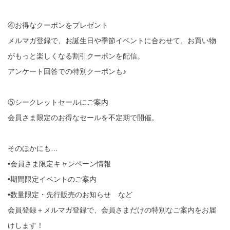
④お得なクーポンをプレゼント
メルマガ登録で、お誕生日や季節イベントに合わせて、お買い物
がもっと楽しくなる割引クーポンを配信。
アンケート回答での特別クーポンも♪
⑤シークレットセールにご案内
会員さま限定のお得なセールを不定期で開催。
そのほかにも…
•会員さま限定キャンペーン情報
•期間限定イベントのご案内
•数量限定・先行販売のお知らせ など
会員登録＋メルマガ登録で、会員さまだけの特別なご案内をお届
けします！