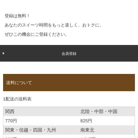
登録は無料！
あなたのスイーツ時間をもっと楽しく、おトクに。
ぜひこの機会にご登録ください。
会員登録
送料について
1配送の送料表
関西
北陸・中部・中国
770円
825円
関東・信越・四国・九州
南東北