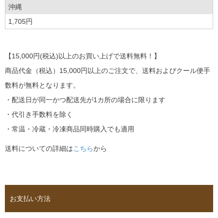
沖縄
1,705円
【15,000円(税込)以上のお買い上げで送料無料！】
商品代金（税込）15,000円以上のご注文で、送料およびクール便手
数料が無料となります。
・配送日が同一かつ配送先が1カ所の場合に限ります
・代引き手数料を除く
・常温・冷蔵・冷凍商品同時購入でも適用
送料についての詳細は
こちら
から
お支払い方法