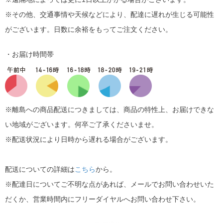
※その他、交通事情や天候などにより、配達に遅れが生じる可能性
がございます。日数に余裕をもってご注文ください。
・お届け時間帯
※離島への商品配送につきましては、商品の特性上、お届けできな
い地域がございます。何卒ご了承くださいませ。
※配送状況により日時から遅れる場合がございます。
配送についての詳細は
こちら
から。
※配達日についてご不明な点があれば、メールでお問い合わせいた
だくか、営業時間内にフリーダイヤルへお問い合わせ下さい。