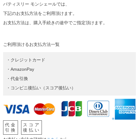
パティスリー モンシェールでは、
下記のお支払方法をご利用頂けます。
お支払方法は、購入手続きの途中でご指定頂けます。
ご利用頂けるお支払方法一覧
・クレジットカード
・AmazonPay
・代金引換
・コンビニ後払い（スコア後払い）
代金
スコア
引換
後払い