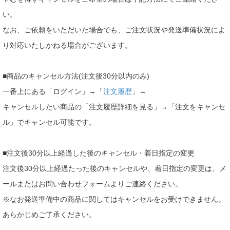
い。
なお、ご依頼をいただいた場合でも、ご注文状況や発送準備状況によ
り対応いたしかねる場合がございます。
■商品のキャンセル方法(注文後30分以内のみ)
一番上にある「ログイン」→「
注文履歴
」→
キャンセルしたい商品の「注文履歴詳細を見る」→「注文をキャンセ
ル」でキャンセル可能です。
■注文後30分以上経過した後のキャンセル・着日指定の変更
注文後30分以上経過たった後のキャンセルや、着日指定の変更は、メ
ールまたはお問い合わせフォームよりご連絡ください。
※なお発送準備中の商品に関してはキャンセルをお受けできません。
あらかじめご了承ください。