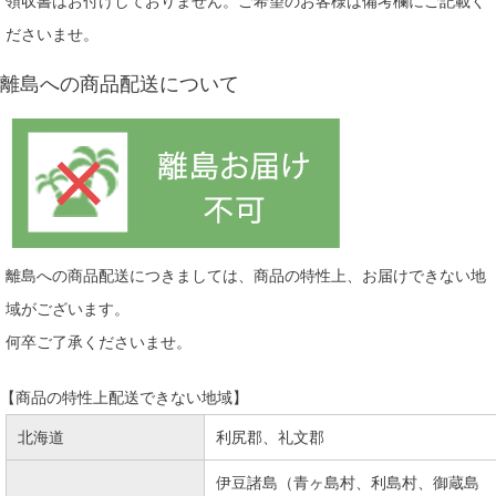
領収書はお付けしておりません。ご希望のお客様は備考欄にご記載く
ださいませ。
離島への商品配送について
離島への商品配送につきましては、商品の特性上、お届けできない地
域がございます。
何卒ご了承くださいませ。
【商品の特性上配送できない地域】
北海道
利尻郡、礼文郡
伊豆諸島（青ヶ島村、利島村、御蔵島