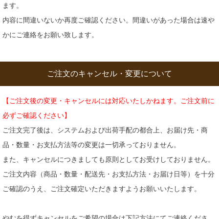
ます。
内容に間違いないか再度ご確認ください。間違いがあった場合は速や
かにご連絡をお願い致します。
ご注文のキャンセル・変更について
【ご注文後の変更・キャンセルには対応いたしかねます。ご注文前に
必ずご確認ください】
ご注文完了後は、システムおよび出荷手配の都合上、お届け先・商
品・数量・お支払方法等の変更は一切承っておりません。
また、キャンセルにつきましても原則としてお受けしておりません。
ご注文内容（商品・数量・配送先・お支払方法・お届け日等）を十分
ご確認のうえ、ご注文確定いただきますようお願いいたします。
やむを得ずキャンセルをご希望の場合は下記方法にてご連絡くださ