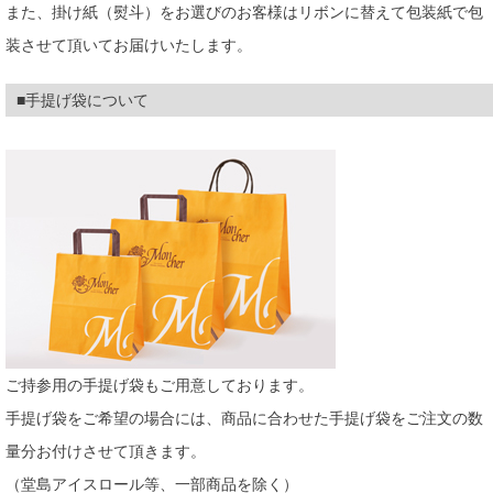
また、掛け紙（熨斗）をお選びのお客様はリボンに替えて包装紙で包
装させて頂いてお届けいたします。
■手提げ袋について
ご持参用の手提げ袋もご用意しております。
手提げ袋をご希望の場合には、商品に合わせた手提げ袋をご注文の数
量分お付けさせて頂きます。
（堂島アイスロール等、一部商品を除く）