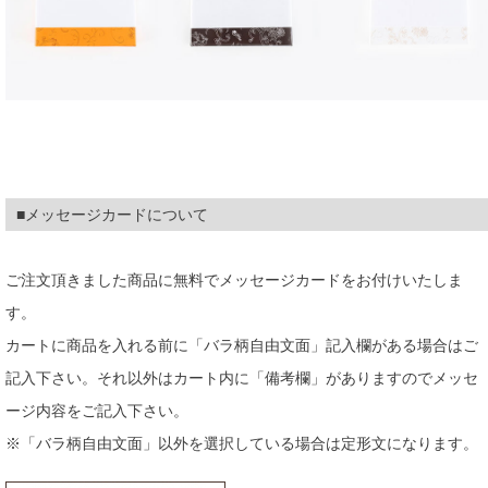
■メッセージカードについて
ご注文頂きました商品に無料でメッセージカードをお付けいたしま
す。
カートに商品を入れる前に「バラ柄自由文面」記入欄がある場合はご
記入下さい。それ以外はカート内に「備考欄」がありますのでメッセ
ージ内容をご記入下さい。
※「バラ柄自由文面」以外を選択している場合は定形文になります。