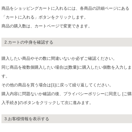
商品をショッピングカートに入れるには、各商品の詳細ページにある
「カートに入れる」ボタンをクリックします。
商品の購入数は、カートページで変更できます。
2.カートの中身を確認する
購入したい商品やその数に間違いないか必ずご確認ください。
同じ商品を複数個購入したい場合は[数量]に購入したい個数を入力しま
す。
その他の商品を買う場合は[1]に戻って繰り返してください。
購入内容に問題ないか確認の後、プライバシーポリシーに同意し [ご購
入手続き]のボタンをクリックして次に進みます。
3.お客様情報を表示する