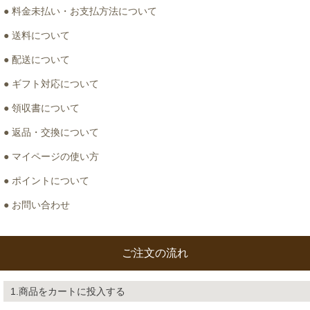
● 料金未払い・お支払方法について
● 送料について
● 配送について
● ギフト対応について
● 領収書について
● 返品・交換について
● マイページの使い方
● ポイントについて
● お問い合わせ
ご注文の流れ
1.商品をカートに投入する