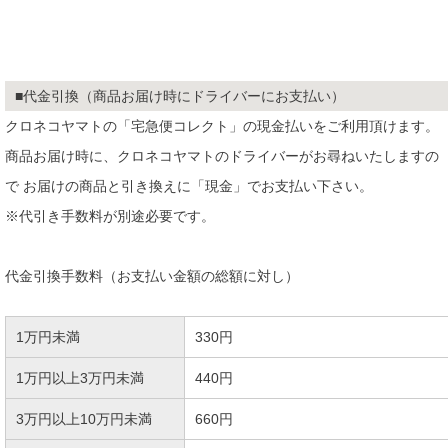
■代金引換（商品お届け時にドライバーにお支払い）
クロネコヤマトの「宅急便コレクト」の現金払いをご利用頂けます。
商品お届け時に、クロネコヤマトのドライバーがお尋ねいたしますの
で お届けの商品と引き換えに「現金」でお支払い下さい。
※代引き手数料が別途必要です。
代金引換手数料（お支払い金額の総額に対し）
1万円未満
330円
1万円以上3万円未満
440円
3万円以上10万円未満
660円