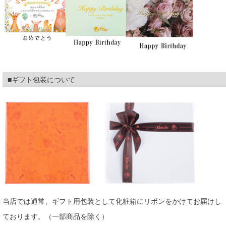
■ギフト包装について
当店では通常、ギフト用包装として化粧箱にリボンをかけてお届けし
ております。（一部商品を除く）