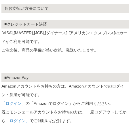
各お支払い方法について
■クレジットカード決済
[VISA],[MASTER],[JCB],[ダイナース],[アメリカンエクスプレス]のカー
ドがご利用可能です。
ご注文後、商品の準備が整い次第、発送いたします。
■AmazonPay
Amazonアカウントをお持ちの方は、Amazonアカウントでのログイ
ン・決済が可能です。
「ログイン」
の「Amazonでログイン」からご利用ください。
既にモンシェールアカウントをお持ちの方は、一度ログアウトしてか
ら
「ログイン」
でご利用いただけます。