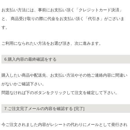
お支払い方法には、事前にお支払い頂く「クレジットカード決済」
と、 商品受け取りの際に代金をお支払い頂く「代引き」がございま
す。
ご利用になられたい方法をお選び頂き、次に進みます。
6.購入内容の最終確認をする
購入したい商品や配送先、お支払い方法やその他ご連絡内容に間違い
がないかご確認下さい。
問題なければ下のボタンをクリックして注文を確定して下さい。
7.ご注文完了メールの内容を確認する [完了]
今ご注文されました内容がレシートの代わりにメールとして発行され