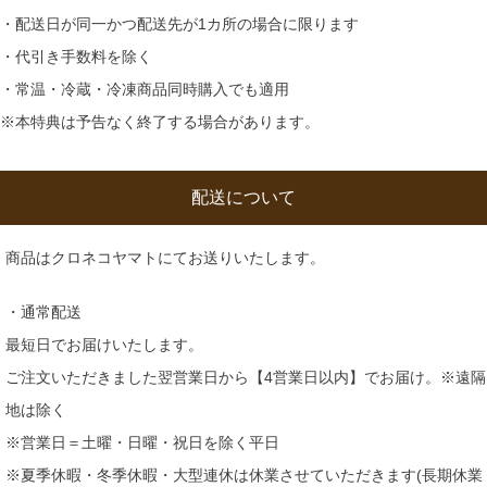
・配送日が同一かつ配送先が1カ所の場合に限ります
・代引き手数料を除く
・常温・冷蔵・冷凍商品同時購入でも適用
※本特典は予告なく終了する場合があります。
配送について
商品はクロネコヤマトにてお送りいたします。
・通常配送
最短日でお届けいたします。
ご注文いただきました翌営業日から【4営業日以内】でお届け。※遠隔
地は除く
※営業日＝土曜・日曜・祝日を除く平日
※夏季休暇・冬季休暇・大型連休は休業させていただきます(長期休業