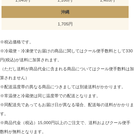
1,045円
1,100円
1,485円
沖縄
1,705円
※税込価格です。
※冷蔵便・冷凍便でお届けの商品に関してはクール便手数料として330
円(税込)が送料に加算されます。
（ただし送料が商品代金に含まれる商品についてはクール便手数料は加
算されません）
※配送温度帯の異なる商品につきましては別途送料がかかります。
※常温便と冷蔵便は同じ温度帯での配送となります。
※同配送先であってもお届け日が異なる場合、配送毎の送料がかかりま
す。
※商品代金（税込）15,000円以上のご注文で、送料およびクール便手
数料が無料となります。