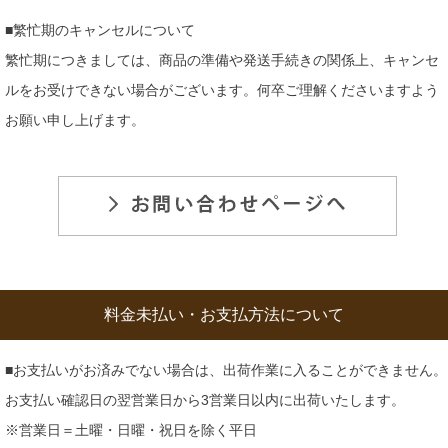
■繁忙期のキャンセルについて
繁忙期につきましては、商品の準備や発送手続きの関係上、キャンセ
ルをお受けできない場合がございます。何卒ご理解くださいますよう
お願い申し上げます。
料金未払い・お支払方法について
■お支払いがお済みでない場合は、出荷作業に入ることができません。
お支払い確認日の翌営業日から3営業日以内に出荷いたします。
※営業日＝土曜・日曜・祝日を除く平日