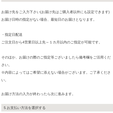
お届け先をご入力下さい(お届け先はご購入者以外にも設定できます)
お届け日時の指定がない場合、最短日のお届けとなります。
・指定日配送
ご注文日から4営業日以上先～１カ月以内のご指定が可能です。
そのほか、お届けの際のご指定等ございましたら備考欄をご活用くだ
さい。
※内容によってはご希望に添えない場合がございます。ご了承くださ
い。
お届け方法の入力が終わったら次に進みます。
5.お支払い方法を選択する