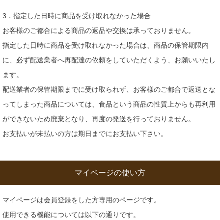
3．指定した日時に商品を受け取れなかった場合
お客様のご都合による商品の返品や交換は承っておりません。
指定した日時に商品を受け取れなかった場合は、商品の保管期限内
に、必ず配送業者へ再配達の依頼をしていただくよう、お願いいたし
ます。
配送業者の保管期限までに受け取られず、お客様のご都合で返送とな
ってしまった商品については、食品という商品の性質上からも再利用
ができないため廃棄となり、再度の発送を行っておりません。
お支払いが未払いの方は期日までにお支払い下さい。
マイページの使い方
マイページは会員登録をした方専用のページです。
使用できる機能については以下の通りです。