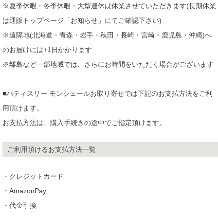
※夏季休暇・冬季休暇・大型連休は休業させていただきます(長期休業
は通販トップページ「お知らせ」にてご確認下さい)
※遠隔地(北海道・青森・岩手・秋田・長崎・宮崎・鹿児島・沖縄)へ
のお届けには+1日かかります
※離島など一部地域では、さらにお時間をいただく場合がございます
■パティスリー モンシェールお取り寄せでは下記のお支払方法をご利
用頂けます。
お支払方法は、購入手続きの途中でご指定頂けます。
ご利用頂けるお支払方法一覧
・クレジットカード
・AmazonPay
・代金引換