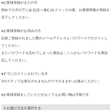
●お客様登録がまだの方
初めての方の下にある[次へ進む]をクリックの後、お客様情報の登録を
完了してください。
●お客様登録がお済みの方
以前ご登録されました際のメールアドレスとパスワードでログインし
てください。
またパスワードを忘れてしまった場合は
こちら
からパスワードを再設
定してください。
●すでにログインされている方
3のステップは表示されませんのでそのまま4へお進みください。
●お客様登録をしていただかなくてもお買い物は可能です。
4.お届け方法を選択する