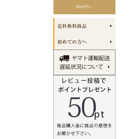
5000円～