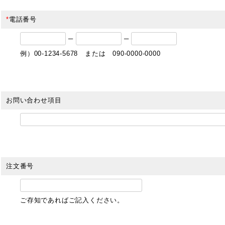
*
電話番号
─
─
例）00-1234-5678 または 090-0000-0000
お問い合わせ項目
注文番号
ご存知であればご記入ください。