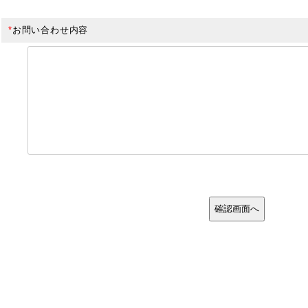
*
お問い合わせ内容