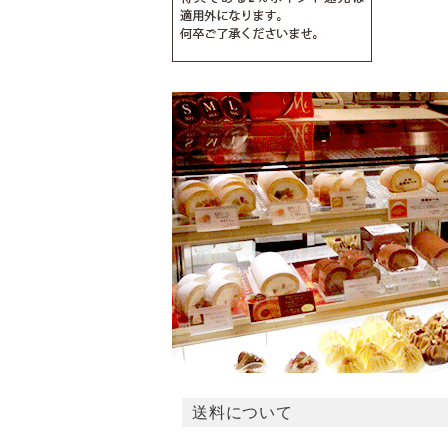
送料について