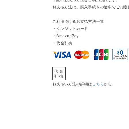
お支払方法は、購入手続きの途中でご指定
ご利用頂けるお支払方法一覧
・クレジットカード
・AmazonPay
・代金引換
代金
引換
お支払い方法の詳細は
こちら
から