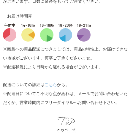
がございます。日数に余裕をもってご注文ください。
・お届け時間帯
※離島への商品配送につきましては、商品の特性上、お届けできな
い地域がございます。何卒ご了承くださいませ。
※配送状況により日時から遅れる場合がございます。
配送についての詳細は
こちら
から。
※配達日についてご不明な点があれば、メールでお問い合わせいた
だくか、営業時間内にフリーダイヤルへお問い合わせ下さい。