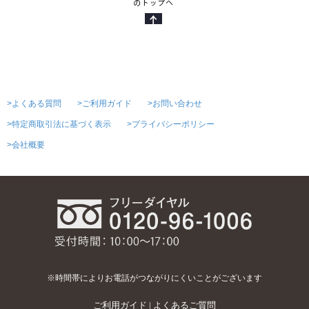
>よくある質問
>ご利用ガイド
>お問い合わせ
>特定商取引法に基づく表示
>プライバシーポリシー
>会社概要
※時間帯によりお電話がつながりにくいことがございます
ご利用ガイド
|
よくあるご質問