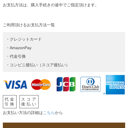
お支払方法は、購入手続きの途中でご指定頂けます。
ご利用頂けるお支払方法一覧
・クレジットカード
・AmazonPay
・代金引換
・コンビニ後払い（スコア後払い）
代金
スコア
引換
後払い
お支払い方法の詳細は
こちら
から