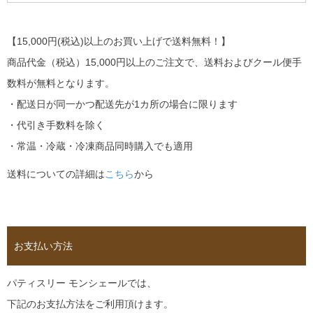
【15,000円(税込)以上のお買い上げで送料無料！】
商品代金（税込）15,000円以上のご注文で、送料およびクール便手
数料が無料となります。
・配送日が同一かつ配送先が1カ所の場合に限ります
・代引き手数料を除く
・常温・冷蔵・冷凍商品同時購入でも適用
送料についての詳細は
こちら
から
お支払い方法
パティスリー モンシェールでは、
下記のお支払方法をご利用頂けます。