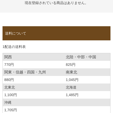
現在登録されている商品はありません。
送料について
1配送の送料表
関西
北陸・中部・中国
770円
825円
関東・信越・四国・九州
南東北
880円
1,045円
北東北
北海道
1,100円
1,485円
沖縄
1,705円