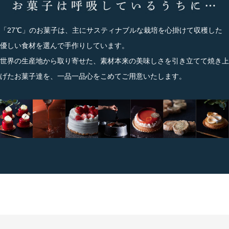
「27℃」のお菓子は、主にサスティナブルな栽培を心掛けて収穫した
優しい食材を選んで手作りしています。
世界の生産地から取り寄せた、素材本来の美味しさを引き立てて焼き上
げたお菓子達を、一品一品心をこめてご用意いたします。