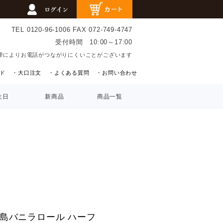
TEL 0120-96-1006
FAX 072-749-4747
受付時間 10:00～17:00
帯によりお電話がつながりにくいことがございます
ド
・大口注文
・よくある質問
・お問い合わせ
生日
新商品
商品一覧
島バニラロール ハーフ