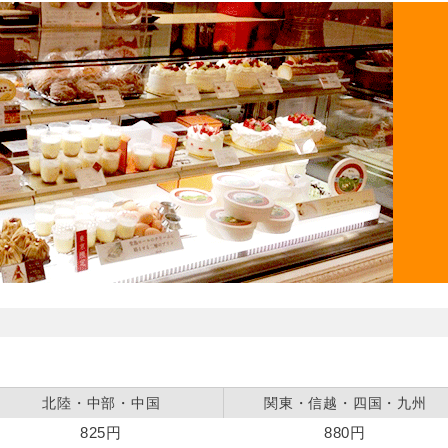
北陸・中部・中国
関東・信越・四国・九州
825円
880円