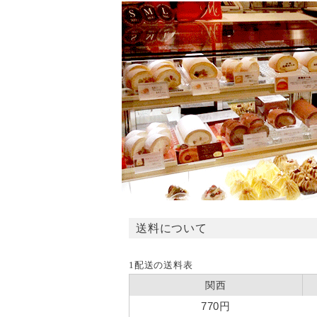
送料について
1配送の送料表
関西
770円