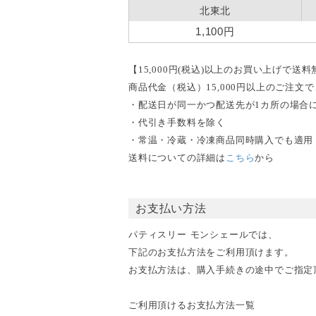
北東北
1,100円
【15,000円(税込)以上のお買い上げで送
商品代金（税込）15,000円以上のご注
・配送日が同一かつ配送先が1カ所の場合
・代引き手数料を除く
・常温・冷蔵・冷凍商品同時購入でも適用
送料についての詳細は
こちら
から
お支払い方法
パティスリー モンシェールでは、
下記のお支払方法をご利用頂けます。
お支払方法は、購入手続きの途中でご指定
ご利用頂けるお支払方法一覧