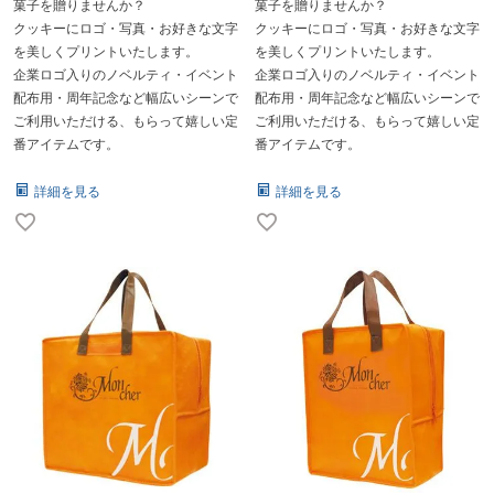
菓子を贈りませんか？
菓子を贈りませんか？
クッキーにロゴ・写真・お好きな文字
クッキーにロゴ・写真・お好きな文字
を美しくプリントいたします。
を美しくプリントいたします。
企業ロゴ入りのノベルティ・イベント
企業ロゴ入りのノベルティ・イベント
配布用・周年記念など幅広いシーンで
配布用・周年記念など幅広いシーンで
ご利用いただける、もらって嬉しい定
ご利用いただける、もらって嬉しい定
番アイテムです。
番アイテムです。
詳細を見る
詳細を見る