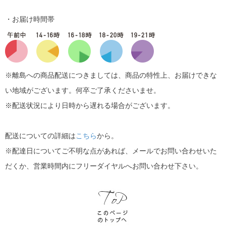
・お届け時間帯
※離島への商品配送につきましては、商品の特性上、お届けできな
い地域がございます。何卒ご了承くださいませ。
※配送状況により日時から遅れる場合がございます。
配送についての詳細は
こちら
から。
※配達日についてご不明な点があれば、メールでお問い合わせいた
だくか、営業時間内にフリーダイヤルへお問い合わせ下さい。