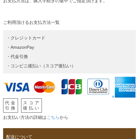
お支払方法は、購入手続きの途中でご指定頂けます。
ご利用頂けるお支払方法一覧
・クレジットカード
・AmazonPay
・代金引換
・コンビニ後払い（スコア後払い）
代金
スコア
引換
後払い
お支払い方法の詳細は
こちら
から
配送について