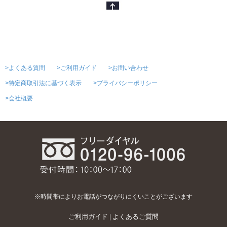
>よくある質問
>ご利用ガイド
>お問い合わせ
>特定商取引法に基づく表示
>プライバシーポリシー
>会社概要
※時間帯によりお電話がつながりにくいことがございます
ご利用ガイド
|
よくあるご質問