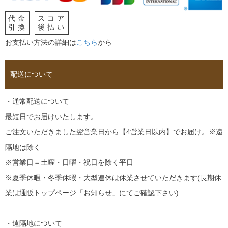
代金
スコア
引換
後払い
お支払い方法の詳細は
こちら
から
配送について
・通常配送について
最短日でお届けいたします。
ご注文いただきました翌営業日から【4営業日以内】でお届け。※遠
隔地は除く
※営業日＝土曜・日曜・祝日を除く平日
※夏季休暇・冬季休暇・大型連休は休業させていただきます(長期休
業は通販トップページ「お知らせ」にてご確認下さい)
・遠隔地について