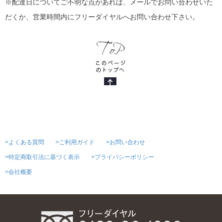
※配達日についてご不明な点があれば、メールでお問い合わせいた
だくか、営業時間内にフリーダイヤルへお問い合わせ下さい。
>よくある質問
>ご利用ガイド
>お問い合わせ
>特定商取引法に基づく表示
>プライバシーポリシー
>会社概要