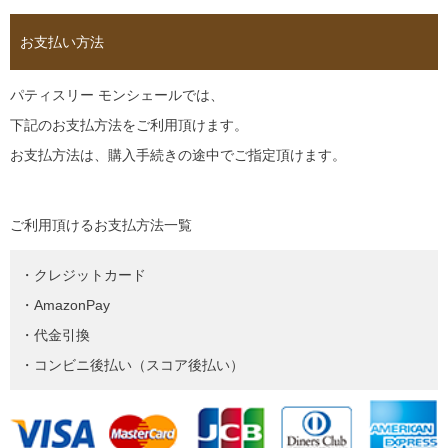
お支払い方法
パティスリー モンシェールでは、
下記のお支払方法をご利用頂けます。
お支払方法は、購入手続きの途中でご指定頂けます。
ご利用頂けるお支払方法一覧
・クレジットカード
・AmazonPay
・代金引換
・コンビニ後払い（スコア後払い）