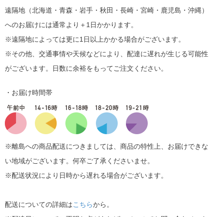
遠隔地（北海道・青森・岩手・秋田・長崎・宮崎・鹿児島・沖縄）
へのお届けには通常より＋1日かかります。
※遠隔地によっては更に1日以上かかる場合がございます。
※その他、交通事情や天候などにより、配達に遅れが生じる可能性
がございます。日数に余裕をもってご注文ください。
・お届け時間帯
※離島への商品配送につきましては、商品の特性上、お届けできな
い地域がございます。何卒ご了承くださいませ。
※配送状況により日時から遅れる場合がございます。
配送についての詳細は
こちら
から。