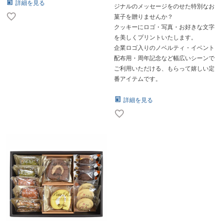
詳細を見る
ジナルのメッセージをのせた特別なお
菓子を贈りませんか？
クッキーにロゴ・写真・お好きな文字
を美しくプリントいたします。
企業ロゴ入りのノベルティ・イベント
配布用・周年記念など幅広いシーンで
ご利用いただける、もらって嬉しい定
番アイテムです。
詳細を見る