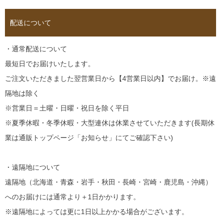
配送について
・通常配送について
最短日でお届けいたします。
ご注文いただきました翌営業日から【4営業日以内】でお届け。※遠
隔地は除く
※営業日＝土曜・日曜・祝日を除く平日
※夏季休暇・冬季休暇・大型連休は休業させていただきます(長期休
業は通販トップページ「お知らせ」にてご確認下さい)
・遠隔地について
遠隔地（北海道・青森・岩手・秋田・長崎・宮崎・鹿児島・沖縄）
へのお届けには通常より＋1日かかります。
※遠隔地によっては更に1日以上かかる場合がございます。