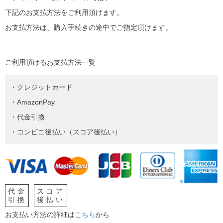
下記のお支払方法をご利用頂けます。
お支払方法は、購入手続きの途中でご指定頂けます。
ご利用頂けるお支払方法一覧
・クレジットカード
・AmazonPay
・代金引換
・コンビニ後払い（スコア後払い）
代金
スコア
引換
後払い
お支払い方法の詳細は
こちら
から