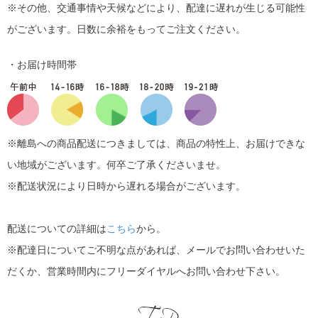
※その他、交通事情や天候などにより、配達に遅れが生じる可能性
がございます。日数に余裕をもってご注文ください。
・お届け時間帯
※離島への商品配送につきましては、商品の特性上、お届けできな
い地域がございます。何卒ご了承くださいませ。
※配送状況により日時から遅れる場合がございます。
配送についての詳細は
こちら
から。
※配達日についてご不明な点があれば、メールでお問い合わせいた
だくか、営業時間内にフリーダイヤルへお問い合わせ下さい。