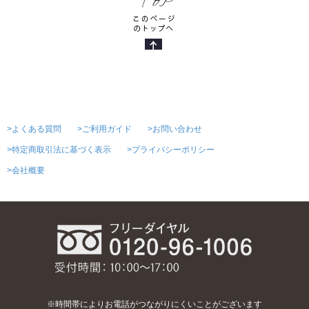
>よくある質問
>ご利用ガイド
>お問い合わせ
>特定商取引法に基づく表示
>プライバシーポリシー
>会社概要
※時間帯によりお電話がつながりにくいことがございます