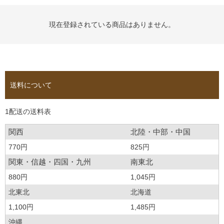
現在登録されている商品はありません。
送料について
1配送の送料表
関西
北陸・中部・中国
770円
825円
関東・信越・四国・九州
南東北
880円
1,045円
北東北
北海道
1,100円
1,485円
沖縄