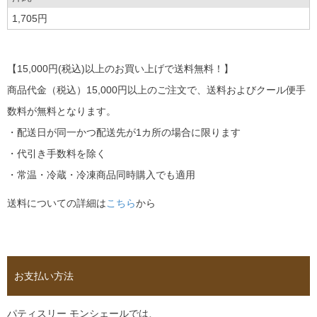
1,705円
【15,000円(税込)以上のお買い上げで送料無料！】
商品代金（税込）15,000円以上のご注文で、送料およびクール便手
数料が無料となります。
・配送日が同一かつ配送先が1カ所の場合に限ります
・代引き手数料を除く
・常温・冷蔵・冷凍商品同時購入でも適用
送料についての詳細は
こちら
から
お支払い方法
パティスリー モンシェールでは、