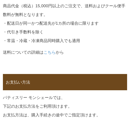
商品代金（税込）15,000円以上のご注文で、送料およびクール便手
数料が無料となります。
・配送日が同一かつ配送先が1カ所の場合に限ります
・代引き手数料を除く
・常温・冷蔵・冷凍商品同時購入でも適用
送料についての詳細は
こちら
から
お支払い方法
パティスリー モンシェールでは、
下記のお支払方法をご利用頂けます。
お支払方法は、購入手続きの途中でご指定頂けます。