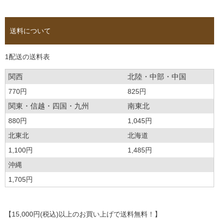
送料について
1配送の送料表
関西
北陸・中部・中国
770円
825円
関東・信越・四国・九州
南東北
880円
1,045円
北東北
北海道
1,100円
1,485円
沖縄
1,705円
【15,000円(税込)以上のお買い上げで送料無料！】