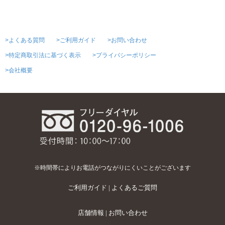
>よくある質問
>ご利用ガイド
>お問い合わせ
>特定商取引法に基づく表示
>プライバシーポリシー
>会社概要
※時間帯によりお電話がつながりにくいことがございます
ご利用ガイド
|
よくあるご質問
店舗情報
|
お問い合わせ