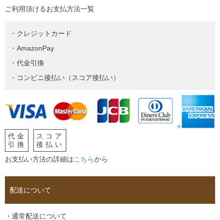
ご利用頂けるお支払方法一覧
・クレジットカード
・AmazonPay
・代金引換
・コンビニ後払い（スコア後払い）
代金
スコア
引換
後払い
お支払い方法の詳細は
こちら
から
配送について
・通常配送について