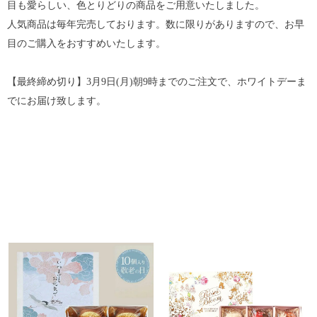
目も愛らしい、色とりどりの商品をご用意いたしました。
人気商品は毎年完売しております。数に限りがありますので、お早
目のご購入をおすすめいたします。
【最終締め切り】3月9日(月)朝9時までのご注文で、ホワイトデーま
でにお届け致します。