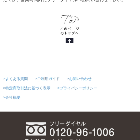
>よくある質問
>ご利用ガイド
>お問い合わせ
>特定商取引法に基づく表示
>プライバシーポリシー
>会社概要