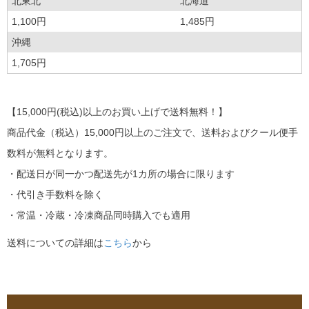
北東北
北海道
1,100円
1,485円
沖縄
1,705円
【15,000円(税込)以上のお買い上げで送料無料！】
商品代金（税込）15,000円以上のご注文で、送料およびクール便手
数料が無料となります。
・配送日が同一かつ配送先が1カ所の場合に限ります
・代引き手数料を除く
・常温・冷蔵・冷凍商品同時購入でも適用
送料についての詳細は
こちら
から