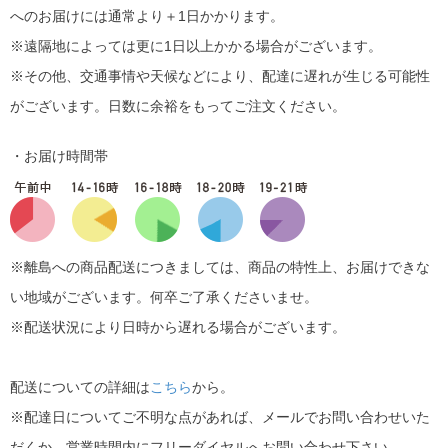
へのお届けには通常より＋1日かかります。
※遠隔地によっては更に1日以上かかる場合がございます。
※その他、交通事情や天候などにより、配達に遅れが生じる可能性
がございます。日数に余裕をもってご注文ください。
・お届け時間帯
※離島への商品配送につきましては、商品の特性上、お届けできな
い地域がございます。何卒ご了承くださいませ。
※配送状況により日時から遅れる場合がございます。
配送についての詳細は
こちら
から。
※配達日についてご不明な点があれば、メールでお問い合わせいた
だくか、営業時間内にフリーダイヤルへお問い合わせ下さい。