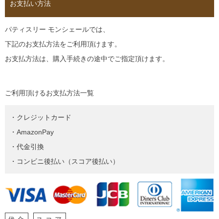
お支払い方法
パティスリー モンシェールでは、
下記のお支払方法をご利用頂けます。
お支払方法は、購入手続きの途中でご指定頂けます。
ご利用頂けるお支払方法一覧
・クレジットカード
・AmazonPay
・代金引換
・コンビニ後払い（スコア後払い）