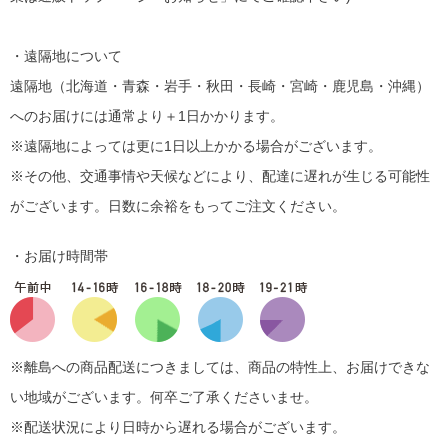
・遠隔地について
遠隔地（北海道・青森・岩手・秋田・長崎・宮崎・鹿児島・沖縄）
へのお届けには通常より＋1日かかります。
※遠隔地によっては更に1日以上かかる場合がございます。
※その他、交通事情や天候などにより、配達に遅れが生じる可能性
がございます。日数に余裕をもってご注文ください。
・お届け時間帯
※離島への商品配送につきましては、商品の特性上、お届けできな
い地域がございます。何卒ご了承くださいませ。
※配送状況により日時から遅れる場合がございます。