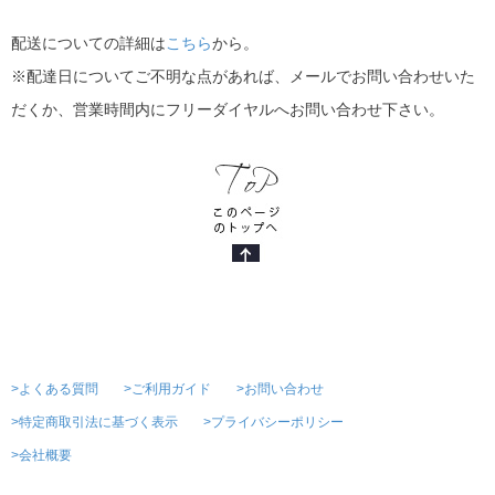
配送についての詳細は
こちら
から。
※配達日についてご不明な点があれば、メールでお問い合わせいた
だくか、営業時間内にフリーダイヤルへお問い合わせ下さい。
>よくある質問
>ご利用ガイド
>お問い合わせ
>特定商取引法に基づく表示
>プライバシーポリシー
>会社概要