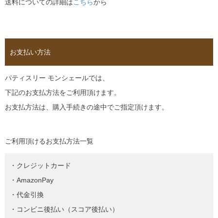
送料についての詳細は
こちら
から
お支払い方法
パティスリー モンシェールでは、
下記のお支払方法をご利用頂けます。
お支払方法は、購入手続きの途中でご指定頂けます。
ご利用頂けるお支払方法一覧
・クレジットカード
・AmazonPay
・代金引換
・コンビニ後払い（スコア後払い）