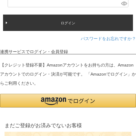
(
)
必
須
ログイン
)
パスワードをお忘れですか？
連携サービスでログイン・会員登録
【クレジット登録不要】Amazonアカウントをお持ちの方は、Amazon
アカウントでのログイン・決済が可能です。 「Amazonでログイン」か
らご利用ください。
まだご登録がお済みでないお客様