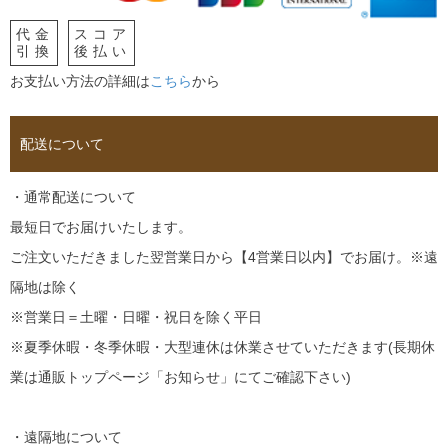
代金
スコア
引換
後払い
お支払い方法の詳細は
こちら
から
配送について
・通常配送について
最短日でお届けいたします。
ご注文いただきました翌営業日から【4営業日以内】でお届け。※遠
隔地は除く
※営業日＝土曜・日曜・祝日を除く平日
※夏季休暇・冬季休暇・大型連休は休業させていただきます(長期休
業は通販トップページ「お知らせ」にてご確認下さい)
・遠隔地について