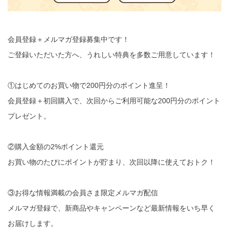
会員登録＋メルマガ登録募集中です！
ご登録いただいた方へ、うれしい特典を多数ご用意しています！
①はじめてのお買い物で200円分のポイント進呈！
会員登録＋初回購入で、次回からご利用可能な200円分のポイント
プレゼント。
②購入金額の2%ポイント還元
お買い物のたびにポイントが貯まり、次回以降に使えておトク！
③お得な情報満載の会員さま限定メルマガ配信
メルマガ登録で、新商品やキャンペーンなど最新情報をいち早く
お届けします。