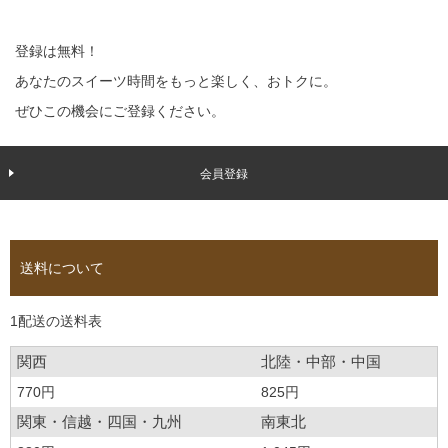
登録は無料！
あなたのスイーツ時間をもっと楽しく、おトクに。
ぜひこの機会にご登録ください。
会員登録
送料について
1配送の送料表
関西
北陸・中部・中国
770円
825円
関東・信越・四国・九州
南東北