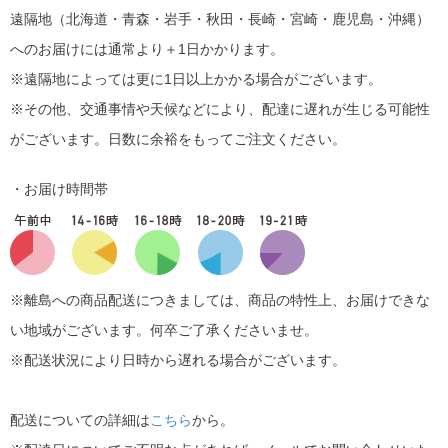
遠隔地（北海道・青森・岩手・秋田・長崎・宮崎・鹿児島・沖縄）
へのお届けには通常より＋1日かかります。
※遠隔地によっては更に1日以上かかる場合がございます。
※その他、交通事情や天候などにより、配達に遅れが生じる可能性
がございます。日数に余裕をもってご注文ください。
・お届け時間帯
※離島への商品配送につきましては、商品の特性上、お届けできな
い地域がございます。何卒ご了承くださいませ。
※配送状況により日時から遅れる場合がございます。
配送についての詳細は
こちら
から。