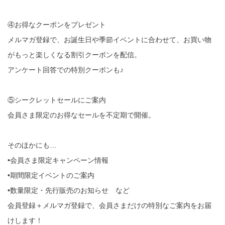
④お得なクーポンをプレゼント
メルマガ登録で、お誕生日や季節イベントに合わせて、お買い物
がもっと楽しくなる割引クーポンを配信。
アンケート回答での特別クーポンも♪
⑤シークレットセールにご案内
会員さま限定のお得なセールを不定期で開催。
そのほかにも…
•会員さま限定キャンペーン情報
•期間限定イベントのご案内
•数量限定・先行販売のお知らせ など
会員登録＋メルマガ登録で、会員さまだけの特別なご案内をお届
けします！