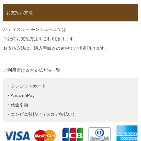
お支払い方法
パティスリー モンシェールでは、
下記のお支払方法をご利用頂けます。
お支払方法は、購入手続きの途中でご指定頂けます。
ご利用頂けるお支払方法一覧
・クレジットカード
・AmazonPay
・代金引換
・コンビニ後払い（スコア後払い）