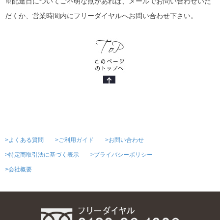
※配達日についてご不明な点があれば、メールでお問い合わせいた
だくか、営業時間内にフリーダイヤルへお問い合わせ下さい。
>よくある質問
>ご利用ガイド
>お問い合わせ
>特定商取引法に基づく表示
>プライバシーポリシー
>会社概要