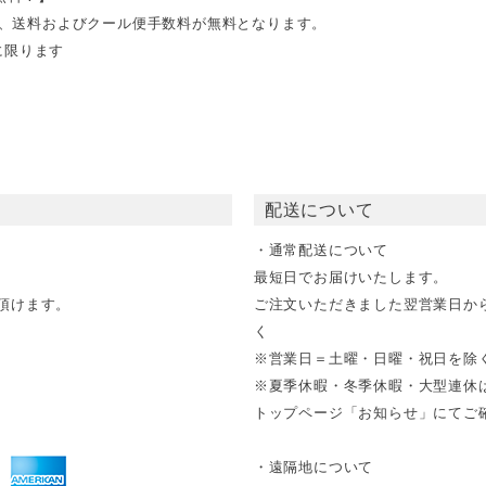
文で、送料およびクール便手数料が無料となります。
に限ります
配送について
・通常配送について
最短日でお届けいたします。
頂けます。
ご注文いただきました翌営業日か
く
※営業日＝土曜・日曜・祝日を除
※夏季休暇・冬季休暇・大型連休
トップページ「お知らせ」にてご確
・遠隔地について