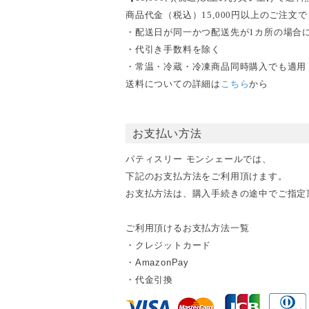
商品代金（税込）15,000円以上のご注
・配送日が同一かつ配送先が1カ所の場合
・代引き手数料を除く
・常温・冷蔵・冷凍商品同時購入でも適用
送料についての詳細は
こちら
から
お支払い方法
パティスリー モンシェールでは、
下記のお支払方法をご利用頂けます。
お支払方法は、購入手続きの途中でご指定
ご利用頂けるお支払方法一覧
・クレジットカード
・AmazonPay
・代金引換