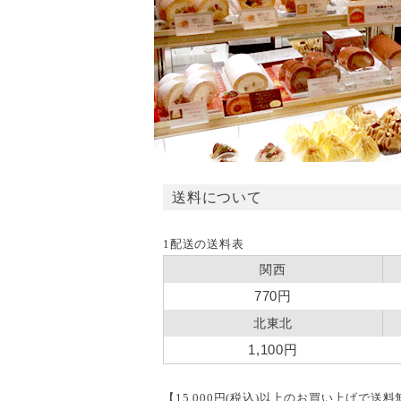
送料について
1配送の送料表
関西
770円
北東北
1,100円
【15,000円(税込)以上のお買い上げで送