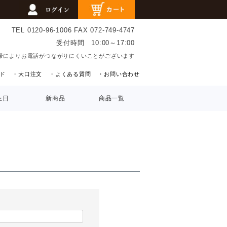
TEL 0120-96-1006
FAX 072-749-4747
受付時間 10:00～17:00
帯によりお電話がつながりにくいことがございます
ド
・大口注文
・よくある質問
・お問い合わせ
生日
新商品
商品一覧