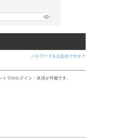
パスワードをお忘れですか？
ウントでのログイン・決済が可能です。