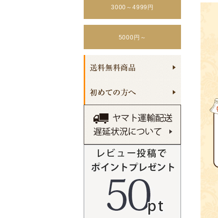
3000～4999円
5000円～