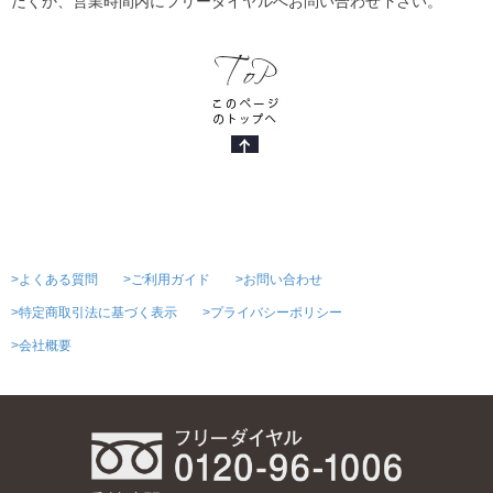
だくか、営業時間内にフリーダイヤルへお問い合わせ下さい。
>よくある質問
>ご利用ガイド
>お問い合わせ
>特定商取引法に基づく表示
>プライバシーポリシー
>会社概要