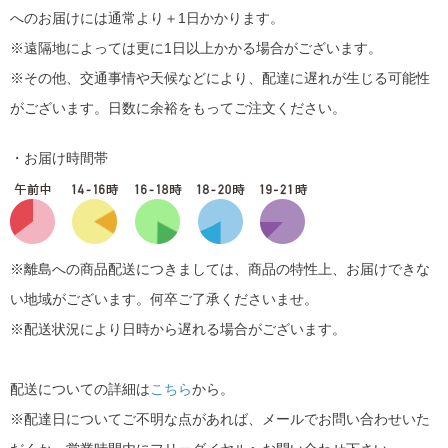
へのお届けには通常より＋1日かかります。
※遠隔地によっては更に1日以上かかる場合がございます。
※その他、交通事情や天候などにより、配達に遅れが生じる可能性
がございます。日数に余裕をもってご注文ください。
・お届け時間帯
※離島への商品配送につきましては、商品の特性上、お届けできな
い地域がございます。何卒ご了承くださいませ。
※配送状況により日時から遅れる場合がございます。
配送についての詳細は
こちら
から。
※配達日についてご不明な点があれば、メールでお問い合わせいた