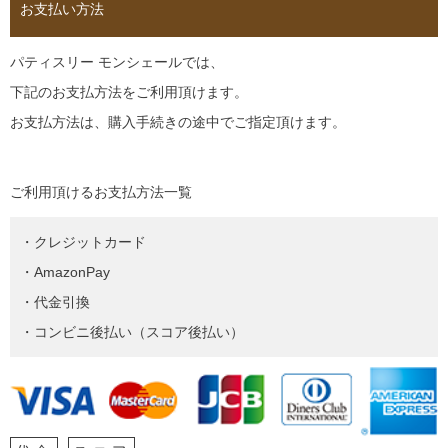
お支払い方法
パティスリー モンシェールでは、
下記のお支払方法をご利用頂けます。
お支払方法は、購入手続きの途中でご指定頂けます。
ご利用頂けるお支払方法一覧
・クレジットカード
・AmazonPay
・代金引換
・コンビニ後払い（スコア後払い）