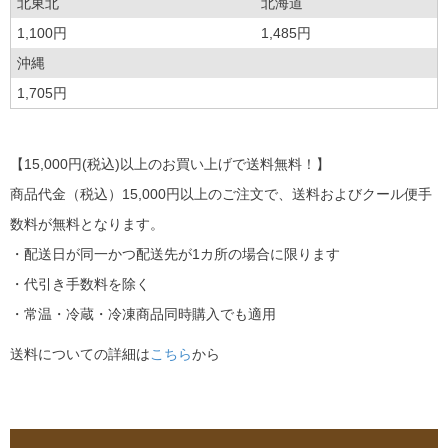
北東北
北海道
1,100円
1,485円
沖縄
1,705円
【15,000円(税込)以上のお買い上げで送料無料！】
商品代金（税込）15,000円以上のご注文で、送料およびクール便手
数料が無料となります。
・配送日が同一かつ配送先が1カ所の場合に限ります
・代引き手数料を除く
・常温・冷蔵・冷凍商品同時購入でも適用
送料についての詳細は
こちら
から