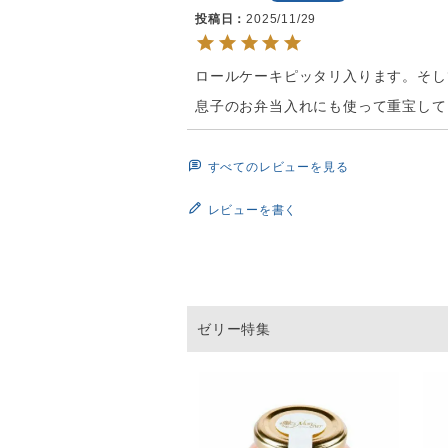
投稿日
2025/11/29
ロールケーキピッタリ入ります。そし
息子のお弁当入れにも使って重宝して
すべてのレビューを見る
レビューを書く
ゼリー特集