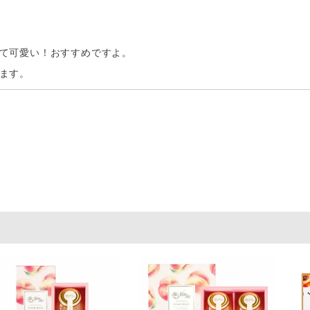
て可愛い！おすすめですよ。

ます。