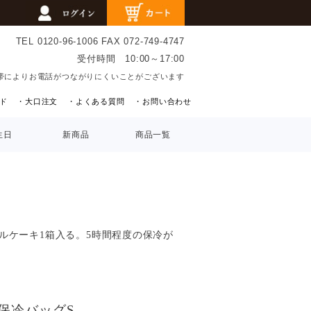
TEL 0120-96-1006
FAX 072-749-4747
受付時間 10:00～17:00
帯によりお電話がつながりにくいことがございます
ド
・大口注文
・よくある質問
・お問い合わせ
生日
新商品
商品一覧
ルケーキ1箱入る。5時間程度の保冷が
保冷バッグS