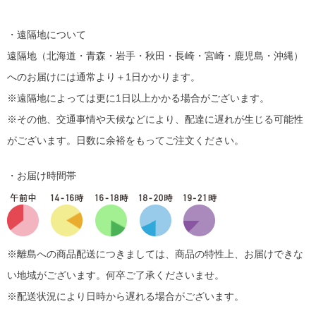
・遠隔地について
遠隔地（北海道・青森・岩手・秋田・長崎・宮崎・鹿児島・沖縄）
へのお届けには通常より＋1日かかります。
※遠隔地によっては更に1日以上かかる場合がございます。
※その他、交通事情や天候などにより、配達に遅れが生じる可能性
がございます。日数に余裕をもってご注文ください。
・お届け時間帯
※離島への商品配送につきましては、商品の特性上、お届けできな
い地域がございます。何卒ご了承くださいませ。
※配送状況により日時から遅れる場合がございます。