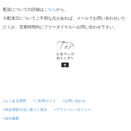
配送についての詳細は
こちら
から。
※配達日についてご不明な点があれば、メールでお問い合わせいた
だくか、営業時間内にフリーダイヤルへお問い合わせ下さい。
>よくある質問
>ご利用ガイド
>お問い合わせ
>特定商取引法に基づく表示
>プライバシーポリシー
>会社概要