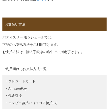
お支払い方法
パティスリー モンシェールでは、
下記のお支払方法をご利用頂けます。
お支払方法は、購入手続きの途中でご指定頂けます。
ご利用頂けるお支払方法一覧
・クレジットカード
・AmazonPay
・代金引換
・コンビニ後払い（スコア後払い）