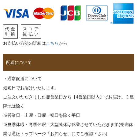
代金
スコア
引換
後払い
お支払い方法の詳細は
こちら
から
配送について
・通常配送について
最短日でお届けいたします。
ご注文いただきました翌営業日から【4営業日以内】でお届け。※遠
隔地は除く
※営業日＝土曜・日曜・祝日を除く平日
※夏季休暇・冬季休暇・大型連休は休業させていただきます(長期休
業は通販トップページ「お知らせ」にてご確認下さい)