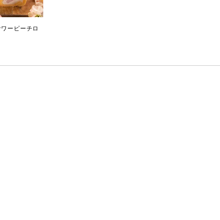
サワーピーチロ