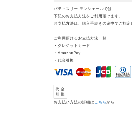
パティスリー モンシェールでは、
下記のお支払方法をご利用頂けます。
お支払方法は、購入手続きの途中でご指定
ご利用頂けるお支払方法一覧
・クレジットカード
・AmazonPay
・代金引換
代金
引換
お支払い方法の詳細は
こちら
から