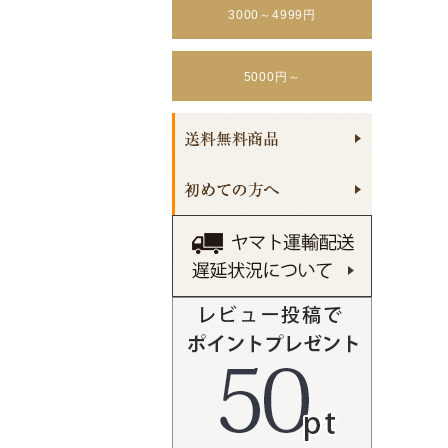
3000～4999円
5000円～