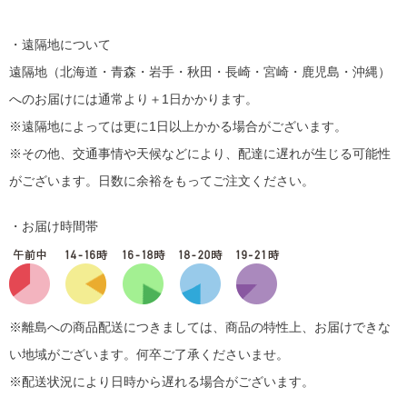
・遠隔地について
遠隔地（北海道・青森・岩手・秋田・長崎・宮崎・鹿児島・沖縄）
へのお届けには通常より＋1日かかります。
※遠隔地によっては更に1日以上かかる場合がございます。
※その他、交通事情や天候などにより、配達に遅れが生じる可能性
がございます。日数に余裕をもってご注文ください。
・お届け時間帯
※離島への商品配送につきましては、商品の特性上、お届けできな
い地域がございます。何卒ご了承くださいませ。
※配送状況により日時から遅れる場合がございます。