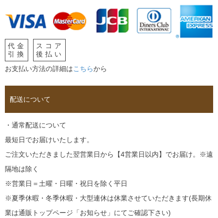
代金
スコア
引換
後払い
お支払い方法の詳細は
こちら
から
配送について
・通常配送について
最短日でお届けいたします。
ご注文いただきました翌営業日から【4営業日以内】でお届け。※遠
隔地は除く
※営業日＝土曜・日曜・祝日を除く平日
※夏季休暇・冬季休暇・大型連休は休業させていただきます(長期休
業は通販トップページ「お知らせ」にてご確認下さい)