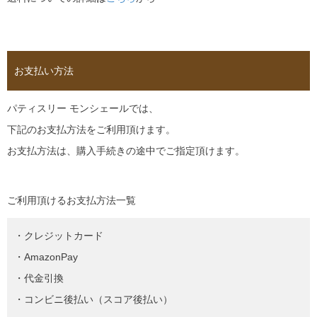
お支払い方法
パティスリー モンシェールでは、
下記のお支払方法をご利用頂けます。
お支払方法は、購入手続きの途中でご指定頂けます。
ご利用頂けるお支払方法一覧
・クレジットカード
・AmazonPay
・代金引換
・コンビニ後払い（スコア後払い）