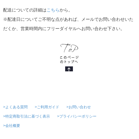
配送についての詳細は
こちら
から。
※配達日についてご不明な点があれば、メールでお問い合わせいた
だくか、営業時間内にフリーダイヤルへお問い合わせ下さい。
>よくある質問
>ご利用ガイド
>お問い合わせ
>特定商取引法に基づく表示
>プライバシーポリシー
>会社概要