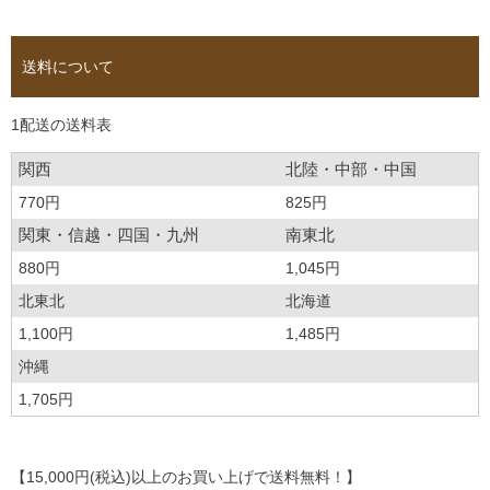
送料について
1配送の送料表
関西
北陸・中部・中国
770円
825円
関東・信越・四国・九州
南東北
880円
1,045円
北東北
北海道
1,100円
1,485円
沖縄
1,705円
【15,000円(税込)以上のお買い上げで送料無料！】