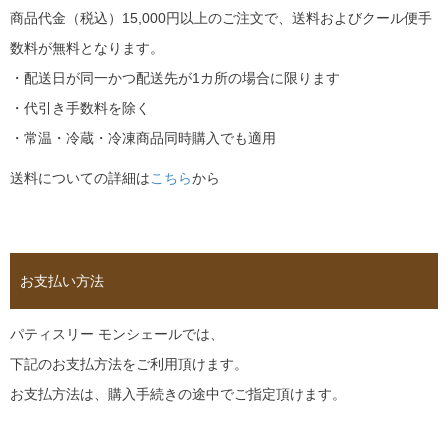
商品代金（税込）15,000円以上のご注文で、送料およびクール便手
数料が無料となります。
・配送日が同一かつ配送先が1カ所の場合に限ります
・代引き手数料を除く
・常温・冷蔵・冷凍商品同時購入でも適用
送料についての詳細は
こちら
から
お支払い方法
パティスリー モンシェールでは、
下記のお支払方法をご利用頂けます。
お支払方法は、購入手続きの途中でご指定頂けます。