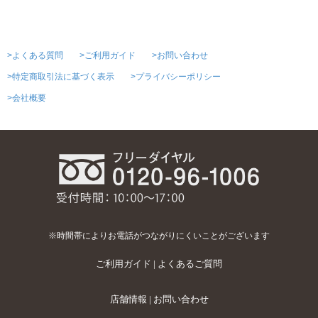
>よくある質問
>ご利用ガイド
>お問い合わせ
>特定商取引法に基づく表示
>プライバシーポリシー
>会社概要
※時間帯によりお電話がつながりにくいことがございます
ご利用ガイド
|
よくあるご質問
店舗情報
|
お問い合わせ