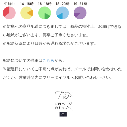
※離島への商品配送につきましては、商品の特性上、お届けできな
い地域がございます。何卒ご了承くださいませ。
※配送状況により日時から遅れる場合がございます。
配送についての詳細は
こちら
から。
※配達日についてご不明な点があれば、メールでお問い合わせいた
だくか、営業時間内にフリーダイヤルへお問い合わせ下さい。