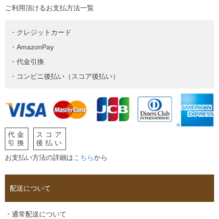
ご利用頂けるお支払方法一覧
・クレジットカード
・AmazonPay
・代金引換
・コンビニ後払い（スコア後払い）
代金
スコア
引換
後払い
お支払い方法の詳細は
こちら
から
配送について
・通常配送について