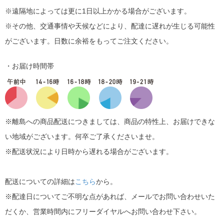
※遠隔地によっては更に1日以上かかる場合がございます。
※その他、交通事情や天候などにより、配達に遅れが生じる可能性
がございます。日数に余裕をもってご注文ください。
・お届け時間帯
※離島への商品配送につきましては、商品の特性上、お届けできな
い地域がございます。何卒ご了承くださいませ。
※配送状況により日時から遅れる場合がございます。
配送についての詳細は
こちら
から。
※配達日についてご不明な点があれば、メールでお問い合わせいた
だくか、営業時間内にフリーダイヤルへお問い合わせ下さい。