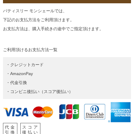
パティスリー モンシェールでは、
下記のお支払方法をご利用頂けます。
お支払方法は、購入手続きの途中でご指定頂けます。
ご利用頂けるお支払方法一覧
・クレジットカード
・AmazonPay
・代金引換
・コンビニ後払い（スコア後払い）
代金
スコア
引換
後払い