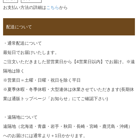
お支払い方法の詳細は
こちら
から
配送について
・通常配送について
最短日でお届けいたします。
ご注文いただきました翌営業日から【4営業日以内】でお届け。※遠
隔地は除く
※営業日＝土曜・日曜・祝日を除く平日
※夏季休暇・冬季休暇・大型連休は休業させていただきます(長期休
業は通販トップページ「お知らせ」にてご確認下さい)
・遠隔地について
遠隔地（北海道・青森・岩手・秋田・長崎・宮崎・鹿児島・沖縄）
へのお届けには通常より＋1日かかります。