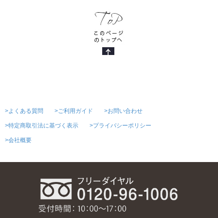
>よくある質問
>ご利用ガイド
>お問い合わせ
>特定商取引法に基づく表示
>プライバシーポリシー
>会社概要