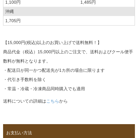
1,100円
1,485円
沖縄
1,705円
【15,000円(税込)以上のお買い上げで送料無料！】
商品代金（税込）15,000円以上のご注文で、送料およびクール便手
数料が無料となります。
・配送日が同一かつ配送先が1カ所の場合に限ります
・代引き手数料を除く
・常温・冷蔵・冷凍商品同時購入でも適用
送料についての詳細は
こちら
から
お支払い方法