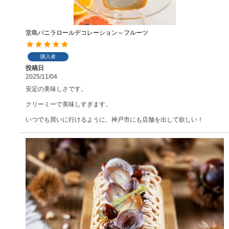
堂島バニラロールデコレーション～フルーツ
購入者
投稿日
2025/11/04
安定の美味しさです。

クリーミーで美味しすぎます。

いつでも買いに行けるように、神戸市にも店舗を出して欲しい！