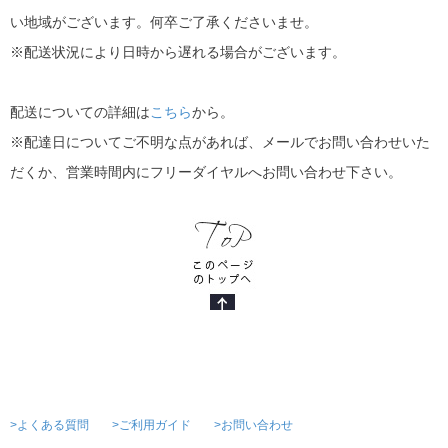
い地域がございます。何卒ご了承くださいませ。
※配送状況により日時から遅れる場合がございます。
配送についての詳細は
こちら
から。
※配達日についてご不明な点があれば、メールでお問い合わせいた
だくか、営業時間内にフリーダイヤルへお問い合わせ下さい。
>よくある質問
>ご利用ガイド
>お問い合わせ