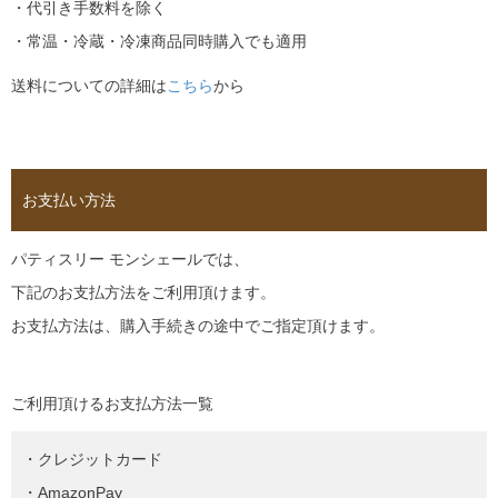
・代引き手数料を除く
・常温・冷蔵・冷凍商品同時購入でも適用
送料についての詳細は
こちら
から
お支払い方法
パティスリー モンシェールでは、
下記のお支払方法をご利用頂けます。
お支払方法は、購入手続きの途中でご指定頂けます。
ご利用頂けるお支払方法一覧
・クレジットカード
・AmazonPay