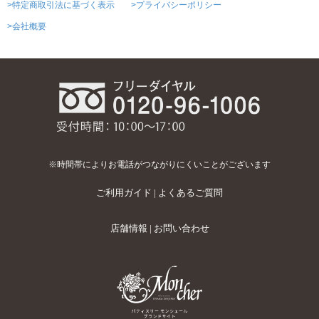
>特定商取引法に基づく表示
>プライバシーポリシー
>会社概要
※時間帯によりお電話がつながりにくいことがございます
ご利用ガイド
|
よくあるご質問
店舗情報
|
お問い合わせ