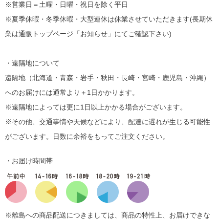
※営業日＝土曜・日曜・祝日を除く平日
※夏季休暇・冬季休暇・大型連休は休業させていただきます(長期休
業は通販トップページ「お知らせ」にてご確認下さい)
・遠隔地について
遠隔地（北海道・青森・岩手・秋田・長崎・宮崎・鹿児島・沖縄）
へのお届けには通常より＋1日かかります。
※遠隔地によっては更に1日以上かかる場合がございます。
※その他、交通事情や天候などにより、配達に遅れが生じる可能性
がございます。日数に余裕をもってご注文ください。
・お届け時間帯
※離島への商品配送につきましては、商品の特性上、お届けできな