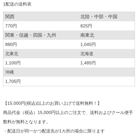
1配送の送料表
関西
北陸・中部・中国
770円
825円
関東・信越・四国・九州
南東北
880円
1,045円
北東北
北海道
1,100円
1,485円
沖縄
1,705円
【15,000円(税込)以上のお買い上げで送料無料！】
商品代金（税込）15,000円以上のご注文で、送料およびクール便手
数料が無料となります。
・配送日が同一かつ配送先が1カ所の場合に限ります