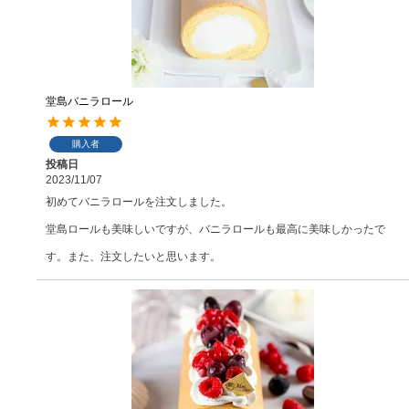
堂島バニラロール
購入者
投稿日
2023/11/07
初めてバニラロールを注文しました。

堂島ロールも美味しいですが、バニラロールも最高に美味しかったで
す。また、注文したいと思います。