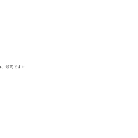
れ、最高です✨