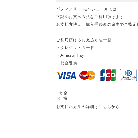
パティスリー モンシェールでは、
下記のお支払方法をご利用頂けます。
お支払方法は、購入手続きの途中でご指定
ご利用頂けるお支払方法一覧
・クレジットカード
・AmazonPay
・代金引換
代金
引換
お支払い方法の詳細は
こちら
から