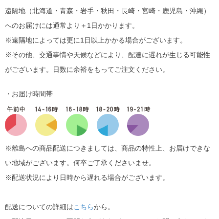
遠隔地（北海道・青森・岩手・秋田・長崎・宮崎・鹿児島・沖縄）
へのお届けには通常より＋1日かかります。
※遠隔地によっては更に1日以上かかる場合がございます。
※その他、交通事情や天候などにより、配達に遅れが生じる可能性
がございます。日数に余裕をもってご注文ください。
・お届け時間帯
※離島への商品配送につきましては、商品の特性上、お届けできな
い地域がございます。何卒ご了承くださいませ。
※配送状況により日時から遅れる場合がございます。
配送についての詳細は
こちら
から。