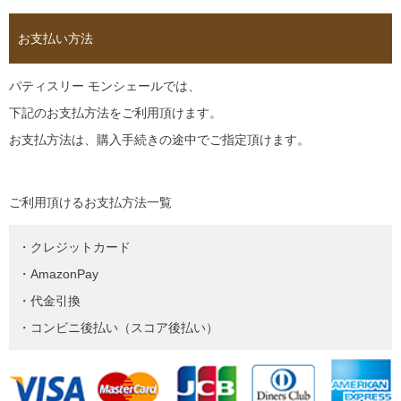
お支払い方法
パティスリー モンシェールでは、
下記のお支払方法をご利用頂けます。
お支払方法は、購入手続きの途中でご指定頂けます。
ご利用頂けるお支払方法一覧
・クレジットカード
・AmazonPay
・代金引換
・コンビニ後払い（スコア後払い）