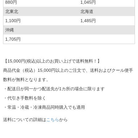
880円
1,045円
北東北
北海道
1,100円
1,485円
沖縄
1,705円
【15,000円(税込)以上のお買い上げで送料無料！】
商品代金（税込）15,000円以上のご注文で、送料およびクール便手
数料が無料となります。
・配送日が同一かつ配送先が1カ所の場合に限ります
・代引き手数料を除く
・常温・冷蔵・冷凍商品同時購入でも適用
送料についての詳細は
こちら
から