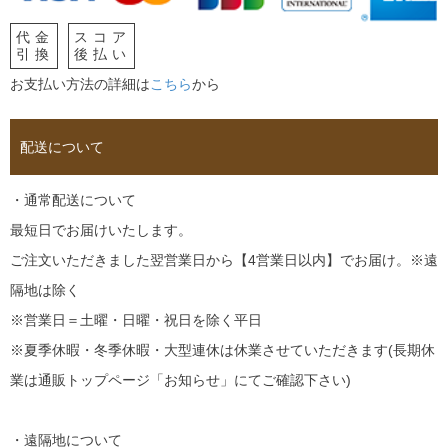
代金
スコア
引換
後払い
お支払い方法の詳細は
こちら
から
配送について
・通常配送について
最短日でお届けいたします。
ご注文いただきました翌営業日から【4営業日以内】でお届け。※遠
隔地は除く
※営業日＝土曜・日曜・祝日を除く平日
※夏季休暇・冬季休暇・大型連休は休業させていただきます(長期休
業は通販トップページ「お知らせ」にてご確認下さい)
・遠隔地について