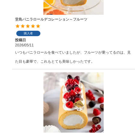
堂島バニラロールデコレーション～フルーツ
購入者
投稿日
2026/05/11
いつもバニラロールを食べていましたが、フルーツが乗ってるのは、見
た目も豪華で、これもとても美味しかったです。