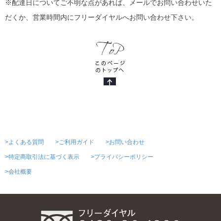
※配達日についてご不明な点があれば、メールでお問い合わせいた
だくか、営業時間内にフリーダイヤルへお問い合わせ下さい。
>よくある質問
>ご利用ガイド
>お問い合わせ
>特定商取引法に基づく表示
>プライバシーポリシー
>会社概要