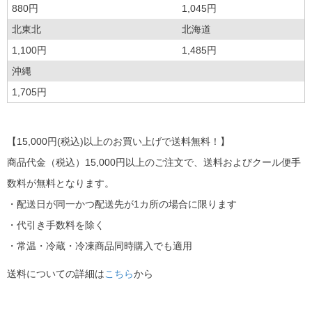
880円
1,045円
北東北
北海道
1,100円
1,485円
沖縄
1,705円
【15,000円(税込)以上のお買い上げで送料無料！】
商品代金（税込）15,000円以上のご注文で、送料およびクール便手
数料が無料となります。
・配送日が同一かつ配送先が1カ所の場合に限ります
・代引き手数料を除く
・常温・冷蔵・冷凍商品同時購入でも適用
送料についての詳細は
こちら
から