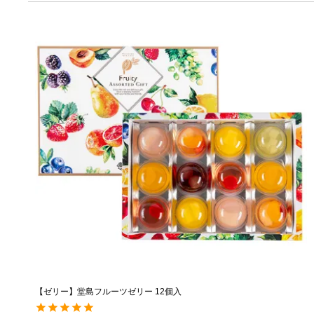
【ゼリー】堂島フルーツゼリー 12個入