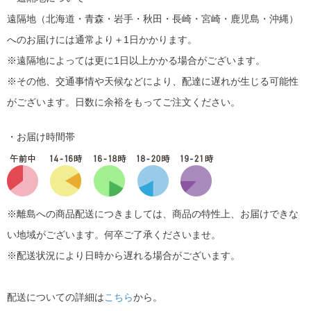
遠隔地（北海道・青森・岩手・秋田・長崎・宮崎・鹿児島・沖縄）
へのお届けには通常より＋1日かかります。
※遠隔地によっては更に1日以上かかる場合がございます。
※その他、交通事情や天候などにより、配達に遅れが生じる可能性
がございます。日数に余裕をもってご注文ください。
・お届け時間帯
※離島への商品配送につきましては、商品の特性上、お届けできな
い地域がございます。何卒ご了承くださいませ。
※配送状況により日時から遅れる場合がございます。
配送についての詳細は
こちら
から。