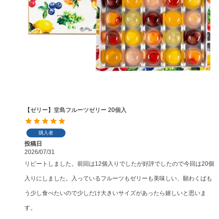
【ゼリー】堂島フルーツゼリー 20個入
購入者
投稿日
2026/07/31
リピートしました。前回は12個入りでしたが好評でしたので今回は20個
入りにしました。入っているフルーツもゼリーも美味しい、願わくばも
う少し食べたいので少しだけ大きいサイズがあったら嬉しいと思いま
す。