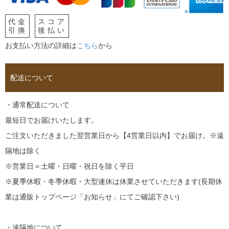
代金
スコア
引換
後払い
お支払い方法の詳細は
こちら
から
配送について
・通常配送について
最短日でお届けいたします。
ご注文いただきました翌営業日から【4営業日以内】でお届け。※遠
隔地は除く
※営業日＝土曜・日曜・祝日を除く平日
※夏季休暇・冬季休暇・大型連休は休業させていただきます(長期休
業は通販トップページ「お知らせ」にてご確認下さい)
・遠隔地について