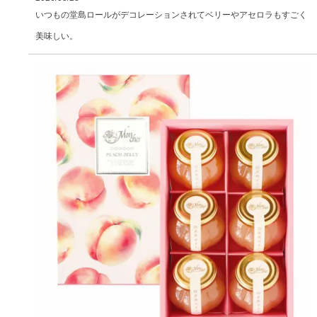
いつもの堂島ロールがデコレーションされてベリーやアセロラもすごく
美味しい。