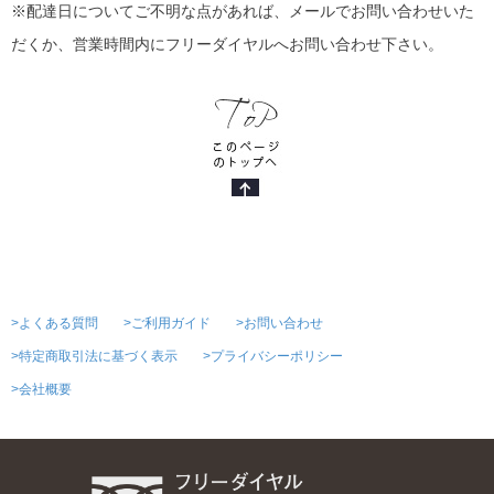
※配達日についてご不明な点があれば、メールでお問い合わせいた
だくか、営業時間内にフリーダイヤルへお問い合わせ下さい。
>よくある質問
>ご利用ガイド
>お問い合わせ
>特定商取引法に基づく表示
>プライバシーポリシー
>会社概要