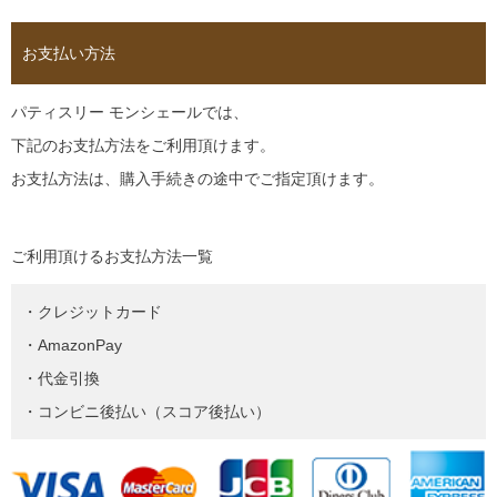
お支払い方法
パティスリー モンシェールでは、
下記のお支払方法をご利用頂けます。
お支払方法は、購入手続きの途中でご指定頂けます。
ご利用頂けるお支払方法一覧
・クレジットカード
・AmazonPay
・代金引換
・コンビニ後払い（スコア後払い）