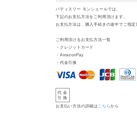
パティスリー モンシェールでは、
下記のお支払方法をご利用頂けます。
お支払方法は、購入手続きの途中でご指定
ご利用頂けるお支払方法一覧
・クレジットカード
・AmazonPay
・代金引換
代金
引換
お支払い方法の詳細は
こちら
から