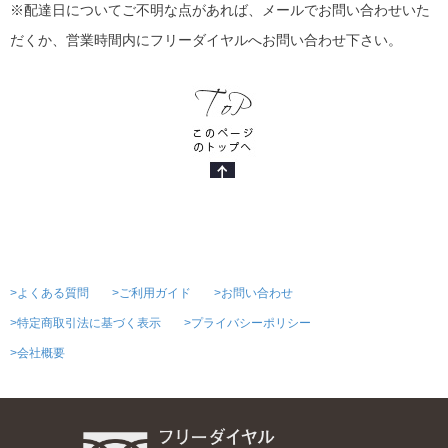
※配達日についてご不明な点があれば、メールでお問い合わせいた
だくか、営業時間内にフリーダイヤルへお問い合わせ下さい。
>よくある質問
>ご利用ガイド
>お問い合わせ
>特定商取引法に基づく表示
>プライバシーポリシー
>会社概要