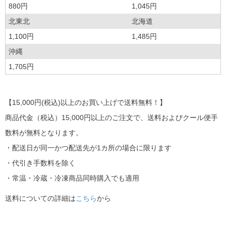
880円
1,045円
北東北
北海道
1,100円
1,485円
沖縄
1,705円
【15,000円(税込)以上のお買い上げで送料無料！】
商品代金（税込）15,000円以上のご注文で、送料およびクール便手
数料が無料となります。
・配送日が同一かつ配送先が1カ所の場合に限ります
・代引き手数料を除く
・常温・冷蔵・冷凍商品同時購入でも適用
送料についての詳細は
こちら
から