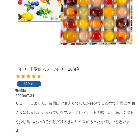
【ゼリー】堂島フルーツゼリー 20個入
購入者
投稿日
2026/07/31
リピートしました。前回は12個入りでしたが好評でしたので今回は20個
入りにしました。入っているフルーツもゼリーも美味しい、願わくばも
う少し食べたいので少しだけ大きいサイズがあったら嬉しいと思いま
す。