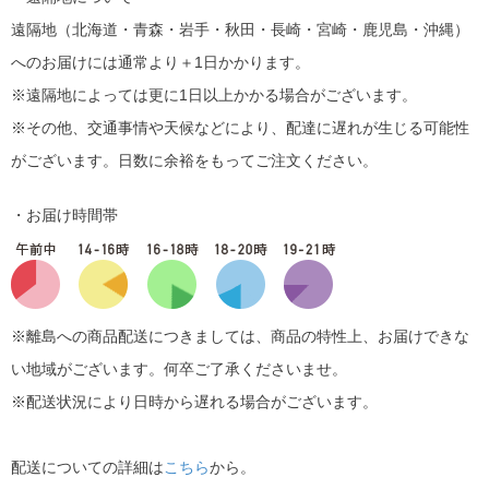
遠隔地（北海道・青森・岩手・秋田・長崎・宮崎・鹿児島・沖縄）
へのお届けには通常より＋1日かかります。
※遠隔地によっては更に1日以上かかる場合がございます。
※その他、交通事情や天候などにより、配達に遅れが生じる可能性
がございます。日数に余裕をもってご注文ください。
・お届け時間帯
※離島への商品配送につきましては、商品の特性上、お届けできな
い地域がございます。何卒ご了承くださいませ。
※配送状況により日時から遅れる場合がございます。
配送についての詳細は
こちら
から。