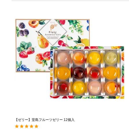
【ゼリー】堂島フルーツゼリー 12個入