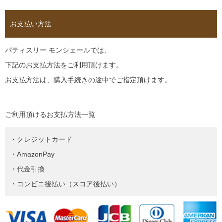
お支払い方法
パティスリー モンシェールでは、
下記のお支払方法をご利用頂けます。
お支払方法は、購入手続きの途中でご指定頂けます。
ご利用頂けるお支払方法一覧
・クレジットカード
・AmazonPay
・代金引換
・コンビニ後払い（スコア後払い）