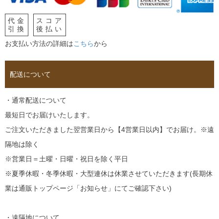
代金
スコア
引換
後払い
お支払い方法の詳細は
こちら
から
配送について
・通常配送について
最短日でお届けいたします。
ご注文いただきました翌営業日から【4営業日以内】でお届け。※遠
隔地は除く
※営業日＝土曜・日曜・祝日を除く平日
※夏季休暇・冬季休暇・大型連休は休業させていただきます(長期休
業は通販トップページ「お知らせ」にてご確認下さい)
・遠隔地について