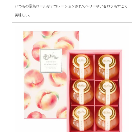
いつもの堂島ロールがデコレーションされてベリーやアセロラもすごく
美味しい。