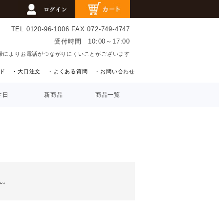
TEL 0120-96-1006
FAX 072-749-4747
受付時間 10:00～17:00
帯によりお電話がつながりにくいことがございます
ド
・大口注文
・よくある質問
・お問い合わせ
生日
新商品
商品一覧
ん。