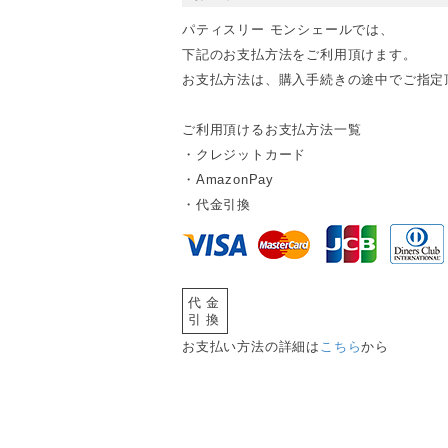
パティスリー モンシェールでは、
下記のお支払方法をご利用頂けます。
お支払方法は、購入手続きの途中でご指定
ご利用頂けるお支払方法一覧
・クレジットカード
・AmazonPay
・代金引換
代金
引換
お支払い方法の詳細は
こちら
から