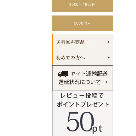
3000～4999円
5000円～