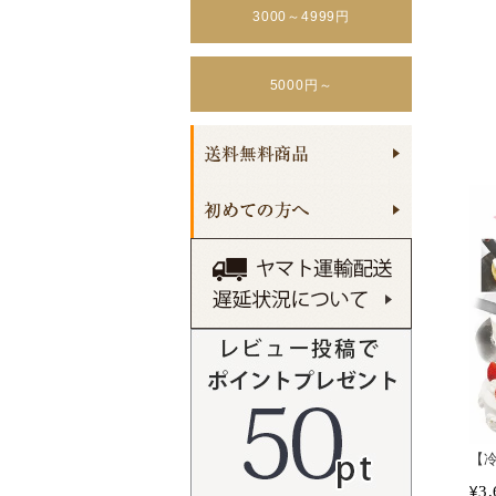
3000～4999円
5000円～
【
3,
¥