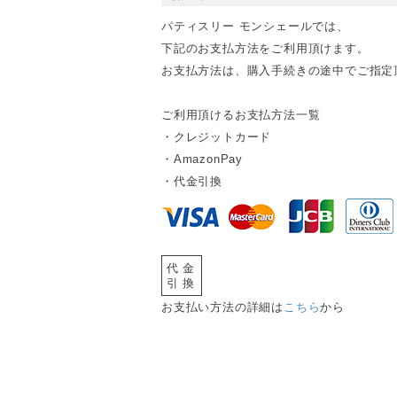
パティスリー モンシェールでは、
下記のお支払方法をご利用頂けます。
お支払方法は、購入手続きの途中でご指定
ご利用頂けるお支払方法一覧
・クレジットカード
・AmazonPay
・代金引換
代金
引換
お支払い方法の詳細は
こちら
から