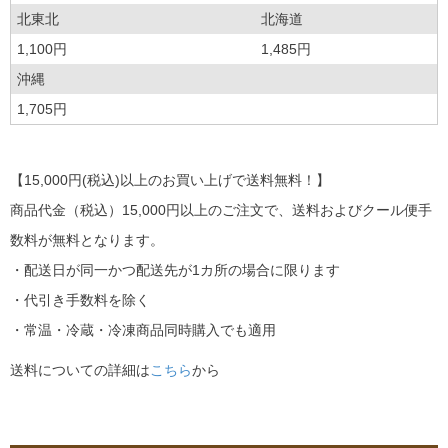
北東北
北海道
1,100円
1,485円
沖縄
1,705円
【15,000円(税込)以上のお買い上げで送料無料！】
商品代金（税込）15,000円以上のご注文で、送料およびクール便手
数料が無料となります。
・配送日が同一かつ配送先が1カ所の場合に限ります
・代引き手数料を除く
・常温・冷蔵・冷凍商品同時購入でも適用
送料についての詳細は
こちら
から