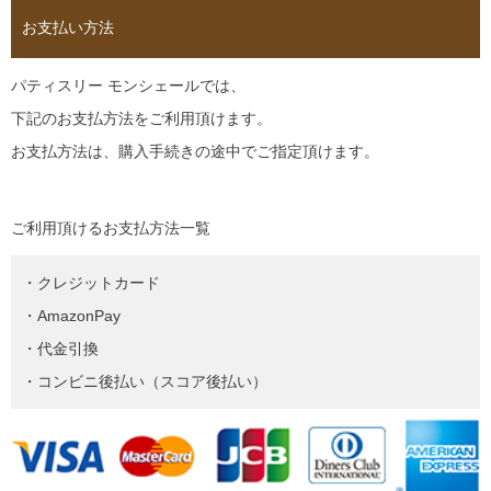
お支払い方法
パティスリー モンシェールでは、
下記のお支払方法をご利用頂けます。
お支払方法は、購入手続きの途中でご指定頂けます。
ご利用頂けるお支払方法一覧
・クレジットカード
・AmazonPay
・代金引換
・コンビニ後払い（スコア後払い）