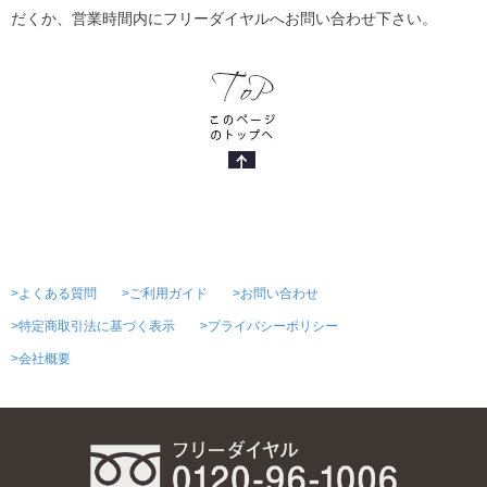
だくか、営業時間内にフリーダイヤルへお問い合わせ下さい。
>よくある質問
>ご利用ガイド
>お問い合わせ
>特定商取引法に基づく表示
>プライバシーポリシー
>会社概要