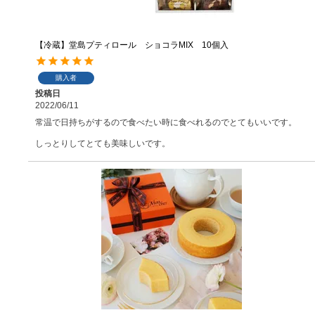
【冷蔵】堂島プティロール ショコラMIX 10個入
購入者
投稿日
2022/06/11
常温で日持ちがするので食べたい時に食べれるのでとてもいいです。

しっとりしてとても美味しいです。