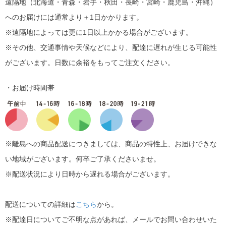
遠隔地（北海道・青森・岩手・秋田・長崎・宮崎・鹿児島・沖縄）
へのお届けには通常より＋1日かかります。
※遠隔地によっては更に1日以上かかる場合がございます。
※その他、交通事情や天候などにより、配達に遅れが生じる可能性
がございます。日数に余裕をもってご注文ください。
・お届け時間帯
※離島への商品配送につきましては、商品の特性上、お届けできな
い地域がございます。何卒ご了承くださいませ。
※配送状況により日時から遅れる場合がございます。
配送についての詳細は
こちら
から。
※配達日についてご不明な点があれば、メールでお問い合わせいた