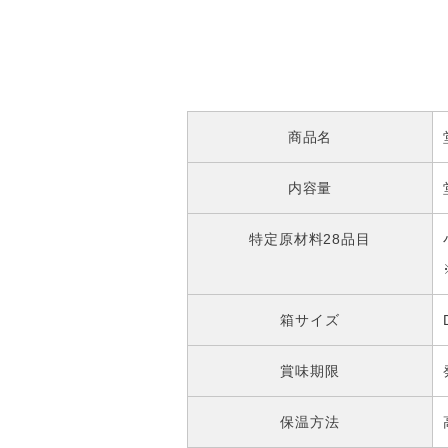
商品名
内容量
特定原材料28品目
箱サイズ
賞味期限
保温方法