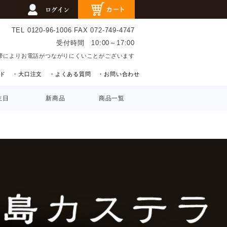
TEL 0120-96-1006
FAX 072-749-4747
受付時間 10:00～17:00
帯によりお電話がつながりにくいことがございます
ド
・大口注文
・よくある質問
・お問い合わせ
生日
新商品
商品一覧