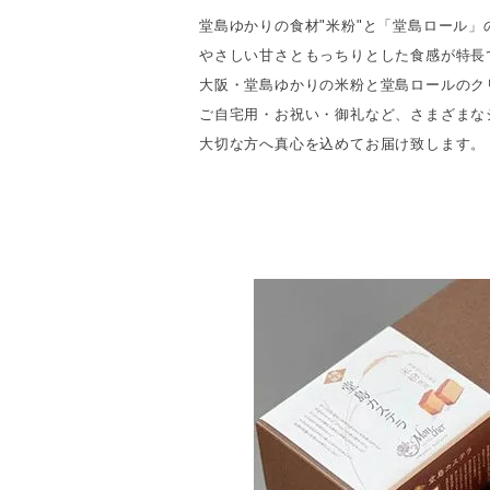
堂島ゆかりの食材"米粉"と「堂島ロール
やさしい甘さともっちりとした食感が特長
大阪・堂島ゆかりの米粉と堂島ロールのク
ご自宅用・お祝い・御礼など、さまざまな
大切な方へ真心を込めてお届け致します。