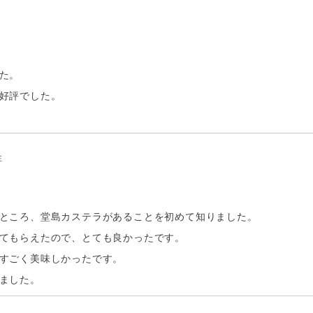
た。

好評でした。

性
ところ、堂島カステラがあることを初めて知りました。

てもらえたので、とても良かったです。

すごく美味しかったです。

ました。