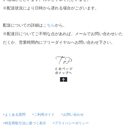
※配送状況により日時から遅れる場合がございます。
配送についての詳細は
こちら
から。
※配達日についてご不明な点があれば、メールでお問い合わせいた
だくか、営業時間内にフリーダイヤルへお問い合わせ下さい。
>よくある質問
>ご利用ガイド
>お問い合わせ
>特定商取引法に基づく表示
>プライバシーポリシー