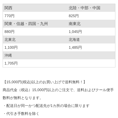
関西
北陸・中部・中国
770円
825円
関東・信越・四国・九州
南東北
880円
1,045円
北東北
北海道
1,100円
1,485円
沖縄
1,705円
【15,000円(税込)以上のお買い上げで送料無料！】
商品代金（税込）15,000円以上のご注文で、送料およびクール便手
数料が無料となります。
・配送日が同一かつ配送先が1カ所の場合に限ります
・代引き手数料を除く