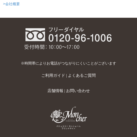
>会社概要
※時間帯によりお電話がつながりにくいことがございます
ご利用ガイド
|
よくあるご質問
店舗情報
|
お問い合わせ