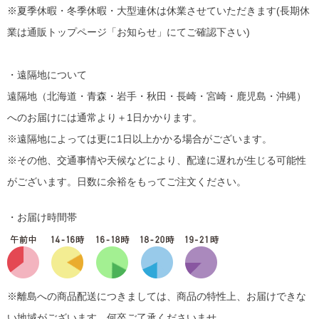
※夏季休暇・冬季休暇・大型連休は休業させていただきます(長期休
業は通販トップページ「お知らせ」にてご確認下さい)
・遠隔地について
遠隔地（北海道・青森・岩手・秋田・長崎・宮崎・鹿児島・沖縄）
へのお届けには通常より＋1日かかります。
※遠隔地によっては更に1日以上かかる場合がございます。
※その他、交通事情や天候などにより、配達に遅れが生じる可能性
がございます。日数に余裕をもってご注文ください。
・お届け時間帯
※離島への商品配送につきましては、商品の特性上、お届けできな
い地域がございます。何卒ご了承くださいませ。