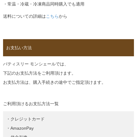
・常温・冷蔵・冷凍商品同時購入でも適用
送料についての詳細は
こちら
から
お支払い方法
パティスリー モンシェールでは、
下記のお支払方法をご利用頂けます。
お支払方法は、購入手続きの途中でご指定頂けます。
ご利用頂けるお支払方法一覧
・クレジットカード
・AmazonPay