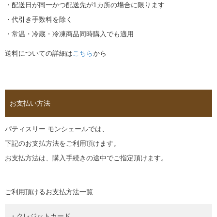
・配送日が同一かつ配送先が1カ所の場合に限ります
・代引き手数料を除く
・常温・冷蔵・冷凍商品同時購入でも適用
送料についての詳細は
こちら
から
お支払い方法
パティスリー モンシェールでは、
下記のお支払方法をご利用頂けます。
お支払方法は、購入手続きの途中でご指定頂けます。
ご利用頂けるお支払方法一覧
・クレジットカード