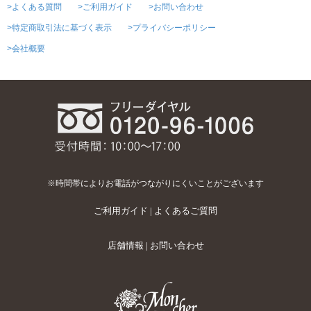
>よくある質問
>ご利用ガイド
>お問い合わせ
>特定商取引法に基づく表示
>プライバシーポリシー
>会社概要
※時間帯によりお電話がつながりにくいことがございます
ご利用ガイド
|
よくあるご質問
店舗情報
|
お問い合わせ