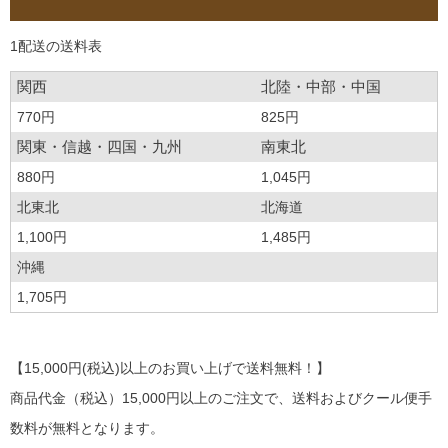
1配送の送料表
関西
北陸・中部・中国
770円
825円
関東・信越・四国・九州
南東北
880円
1,045円
北東北
北海道
1,100円
1,485円
沖縄
1,705円
【15,000円(税込)以上のお買い上げで送料無料！】
商品代金（税込）15,000円以上のご注文で、送料およびクール便手
数料が無料となります。