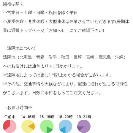
隔地は除く
※営業日＝土曜・日曜・祝日を除く平日
※夏季休暇・冬季休暇・大型連休は休業させていただきます(長期休
業は通販トップページ「お知らせ」にてご確認下さい)
・遠隔地について
遠隔地（北海道・青森・岩手・秋田・長崎・宮崎・鹿児島・沖縄）
へのお届けには通常より＋1日かかります。
※遠隔地によっては更に1日以上かかる場合がございます。
※その他、交通事情や天候などにより、配達に遅れが生じる可能性
がございます。日数に余裕をもってご注文ください。
・お届け時間帯