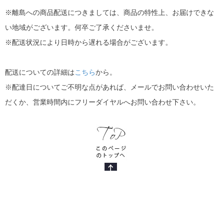
※離島への商品配送につきましては、商品の特性上、お届けできな
い地域がございます。何卒ご了承くださいませ。
※配送状況により日時から遅れる場合がございます。
配送についての詳細は
こちら
から。
※配達日についてご不明な点があれば、メールでお問い合わせいた
だくか、営業時間内にフリーダイヤルへお問い合わせ下さい。