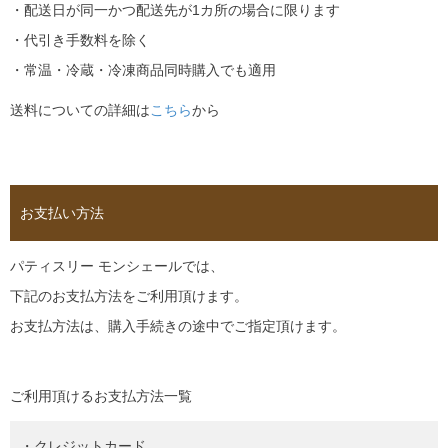
・配送日が同一かつ配送先が1カ所の場合に限ります
・代引き手数料を除く
・常温・冷蔵・冷凍商品同時購入でも適用
送料についての詳細は
こちら
から
お支払い方法
パティスリー モンシェールでは、
下記のお支払方法をご利用頂けます。
お支払方法は、購入手続きの途中でご指定頂けます。
ご利用頂けるお支払方法一覧
・クレジットカード