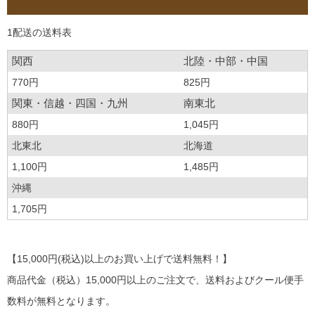
1配送の送料表
関西
北陸・中部・中国
770円
825円
関東・信越・四国・九州
南東北
880円
1,045円
北東北
北海道
1,100円
1,485円
沖縄
1,705円
【15,000円(税込)以上のお買い上げで送料無料！】
商品代金（税込）15,000円以上のご注文で、送料およびクール便手
数料が無料となります。