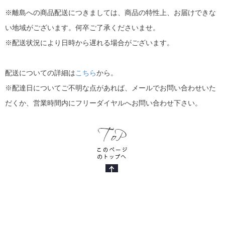
※離島への商品配送につきましては、商品の特性上、お届けできな
い地域がございます。何卒ご了承くださいませ。
※配送状況により日時から遅れる場合がございます。
配送についての詳細は
こちら
から。
※配達日についてご不明な点があれば、メールでお問い合わせいた
だくか、営業時間内にフリーダイヤルへお問い合わせ下さい。