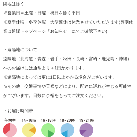
隔地は除く
※営業日＝土曜・日曜・祝日を除く平日
※夏季休暇・冬季休暇・大型連休は休業させていただきます(長期休
業は通販トップページ「お知らせ」にてご確認下さい)
・遠隔地について
遠隔地（北海道・青森・岩手・秋田・長崎・宮崎・鹿児島・沖縄）
へのお届けには通常より＋1日かかります。
※遠隔地によっては更に1日以上かかる場合がございます。
※その他、交通事情や天候などにより、配達に遅れが生じる可能性
がございます。日数に余裕をもってご注文ください。
・お届け時間帯