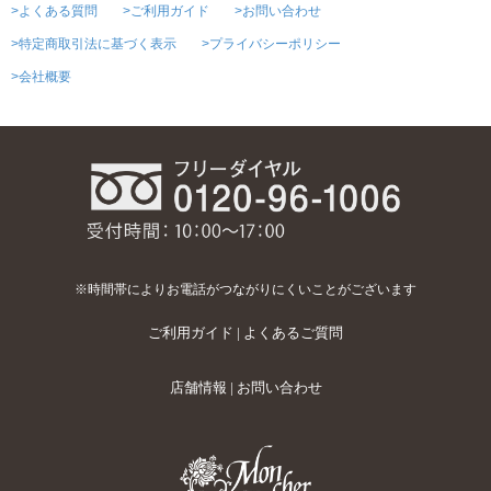
>よくある質問
>ご利用ガイド
>お問い合わせ
>特定商取引法に基づく表示
>プライバシーポリシー
>会社概要
※時間帯によりお電話がつながりにくいことがございます
ご利用ガイド
|
よくあるご質問
店舗情報
|
お問い合わせ