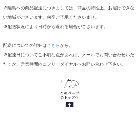
※離島への商品配送につきましては、商品の特性上、お届けできな
い地域がございます。何卒ご了承くださいませ。
※配送状況により日時から遅れる場合がございます。
配送についての詳細は
こちら
から。
※配達日についてご不明な点があれば、メールでお問い合わせいた
だくか、営業時間内にフリーダイヤルへお問い合わせ下さい。