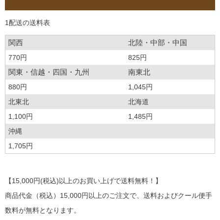
1配送の送料表
関西
北陸・中部・中国
770円
825円
関東・信越・四国・九州
南東北
880円
1,045円
北東北
北海道
1,100円
1,485円
沖縄
1,705円
【15,000円(税込)以上のお買い上げで送料無料！】
商品代金（税込）15,000円以上のご注文で、送料およびクール便手
数料が無料となります。