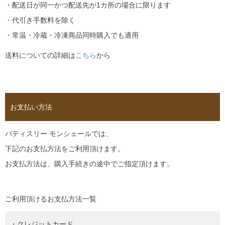
・配送日が同一かつ配送先が1カ所の場合に限ります
・代引き手数料を除く
・常温・冷蔵・冷凍商品同時購入でも適用
送料についての詳細は
こちら
から
お支払い方法
パティスリー モンシェールでは、
下記のお支払方法をご利用頂けます。
お支払方法は、購入手続きの途中でご指定頂けます。
ご利用頂けるお支払方法一覧
・クレジットカード