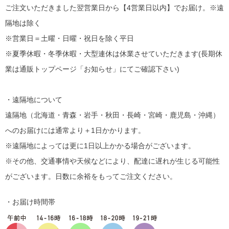
ご注文いただきました翌営業日から【4営業日以内】でお届け。※遠
隔地は除く
※営業日＝土曜・日曜・祝日を除く平日
※夏季休暇・冬季休暇・大型連休は休業させていただきます(長期休
業は通販トップページ「お知らせ」にてご確認下さい)
・遠隔地について
遠隔地（北海道・青森・岩手・秋田・長崎・宮崎・鹿児島・沖縄）
へのお届けには通常より＋1日かかります。
※遠隔地によっては更に1日以上かかる場合がございます。
※その他、交通事情や天候などにより、配達に遅れが生じる可能性
がございます。日数に余裕をもってご注文ください。
・お届け時間帯