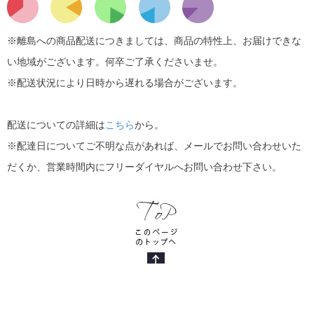
※離島への商品配送につきましては、商品の特性上、お届けできな
い地域がございます。何卒ご了承くださいませ。
※配送状況により日時から遅れる場合がございます。
配送についての詳細は
こちら
から。
※配達日についてご不明な点があれば、メールでお問い合わせいた
だくか、営業時間内にフリーダイヤルへお問い合わせ下さい。