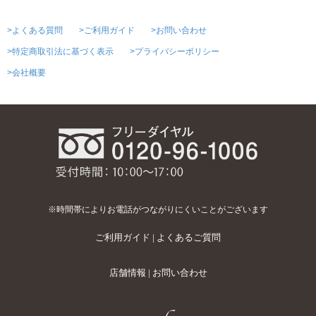
>よくある質問
>ご利用ガイド
>お問い合わせ
>特定商取引法に基づく表示
>プライバシーポリシー
>会社概要
※時間帯によりお電話がつながりにくいことがございます
ご利用ガイド
|
よくあるご質問
店舗情報
|
お問い合わせ