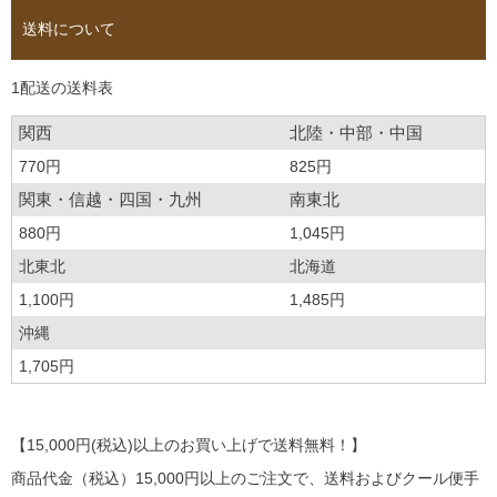
送料について
1配送の送料表
関西
北陸・中部・中国
770円
825円
関東・信越・四国・九州
南東北
880円
1,045円
北東北
北海道
1,100円
1,485円
沖縄
1,705円
【15,000円(税込)以上のお買い上げで送料無料！】
商品代金（税込）15,000円以上のご注文で、送料およびクール便手