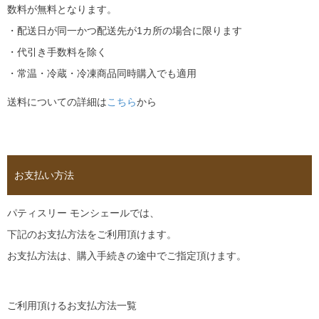
数料が無料となります。
・配送日が同一かつ配送先が1カ所の場合に限ります
・代引き手数料を除く
・常温・冷蔵・冷凍商品同時購入でも適用
送料についての詳細は
こちら
から
お支払い方法
パティスリー モンシェールでは、
下記のお支払方法をご利用頂けます。
お支払方法は、購入手続きの途中でご指定頂けます。
ご利用頂けるお支払方法一覧