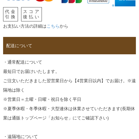
代金
スコア
引換
後払い
お支払い方法の詳細は
こちら
から
配送について
・通常配送について
最短日でお届けいたします。
ご注文いただきました翌営業日から【4営業日以内】でお届け。※遠
隔地は除く
※営業日＝土曜・日曜・祝日を除く平日
※夏季休暇・冬季休暇・大型連休は休業させていただきます(長期休
業は通販トップページ「お知らせ」にてご確認下さい)
・遠隔地について