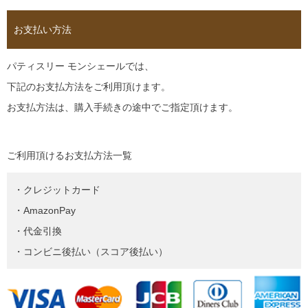
お支払い方法
パティスリー モンシェールでは、
下記のお支払方法をご利用頂けます。
お支払方法は、購入手続きの途中でご指定頂けます。
ご利用頂けるお支払方法一覧
・クレジットカード
・AmazonPay
・代金引換
・コンビニ後払い（スコア後払い）