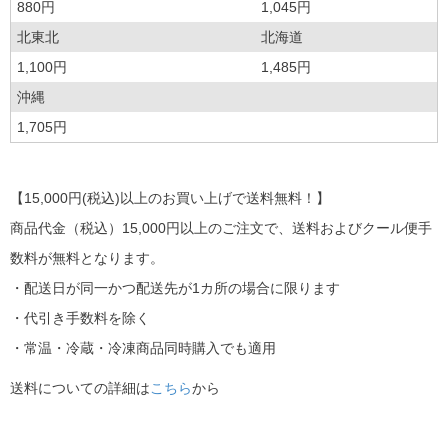
880円
1,045円
北東北
北海道
1,100円
1,485円
沖縄
1,705円
【15,000円(税込)以上のお買い上げで送料無料！】
商品代金（税込）15,000円以上のご注文で、送料およびクール便手
数料が無料となります。
・配送日が同一かつ配送先が1カ所の場合に限ります
・代引き手数料を除く
・常温・冷蔵・冷凍商品同時購入でも適用
送料についての詳細は
こちら
から