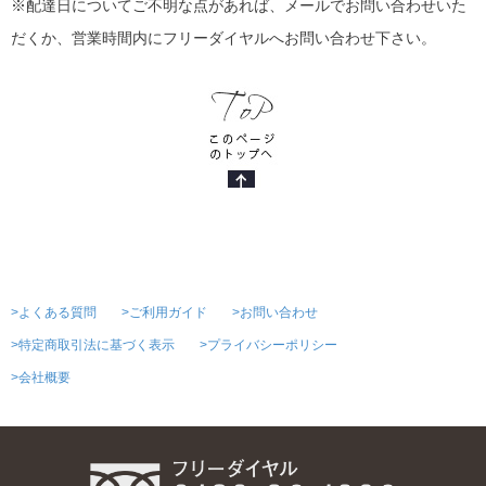
※配達日についてご不明な点があれば、メールでお問い合わせいた
だくか、営業時間内にフリーダイヤルへお問い合わせ下さい。
>よくある質問
>ご利用ガイド
>お問い合わせ
>特定商取引法に基づく表示
>プライバシーポリシー
>会社概要