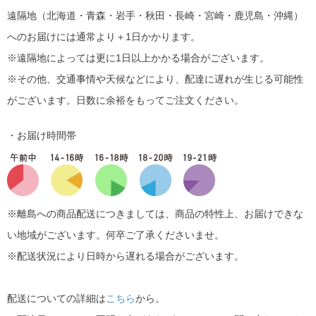
遠隔地（北海道・青森・岩手・秋田・長崎・宮崎・鹿児島・沖縄）
へのお届けには通常より＋1日かかります。
※遠隔地によっては更に1日以上かかる場合がございます。
※その他、交通事情や天候などにより、配達に遅れが生じる可能性
がございます。日数に余裕をもってご注文ください。
・お届け時間帯
※離島への商品配送につきましては、商品の特性上、お届けできな
い地域がございます。何卒ご了承くださいませ。
※配送状況により日時から遅れる場合がございます。
配送についての詳細は
こちら
から。