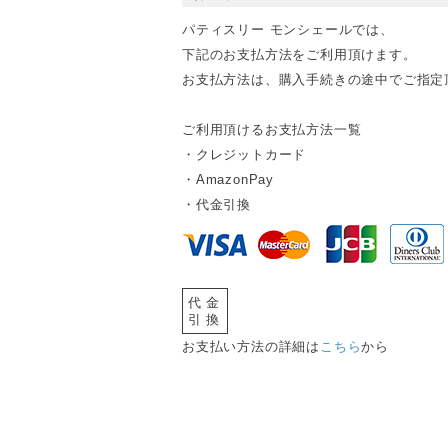
パティスリー モンシェールでは、
下記のお支払方法をご利用頂けます。
お支払方法は、購入手続きの途中でご指定
ご利用頂けるお支払方法一覧
・クレジットカード
・AmazonPay
・代金引換
代金
引換
お支払い方法の詳細は
こちら
から