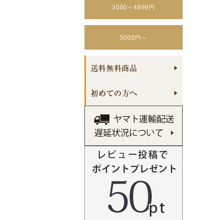
3000～4999円
5000円～